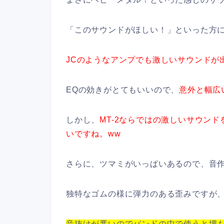
「このサウンドがほしい！」といった方
JCのようなアンプでも激しいサウンドが
EQの効きがとてもいいので、
意外と幅広
しかし、
MT-2ならではの激しいサウン
いですね。ww
さらに、ツマミがいっぱいあるので、音
独特なゴムの様に弾力のある歪みですが
音抜けが悪いのでバンドの中で使うと埋