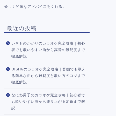
優しく的確なアドバイスをくれる。
最近の投稿
いきものがかりのカラオケ完全攻略｜初心
者でも歌いやすい曲から高音の難易度まで
徹底解説
DISH//のカラオケ完全攻略｜音痴でも歌え
る簡単な曲から難易度と歌い方のコツまで
徹底解説
なにわ男子のカラオケ完全攻略｜初心者で
も歌いやすい曲から盛り上がる定番まで解
説