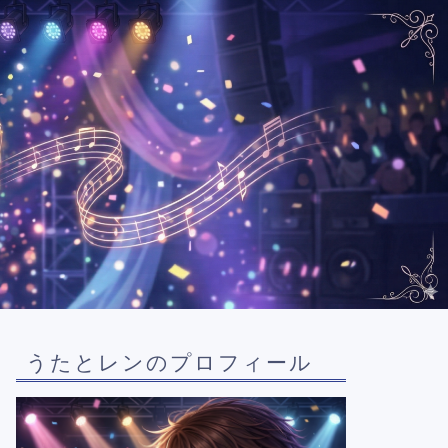
うたとレンのプロフィール