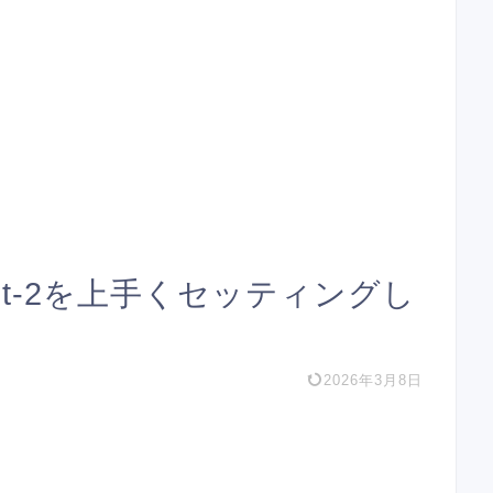
E mt-2を上手くセッティングし
2026年3月8日