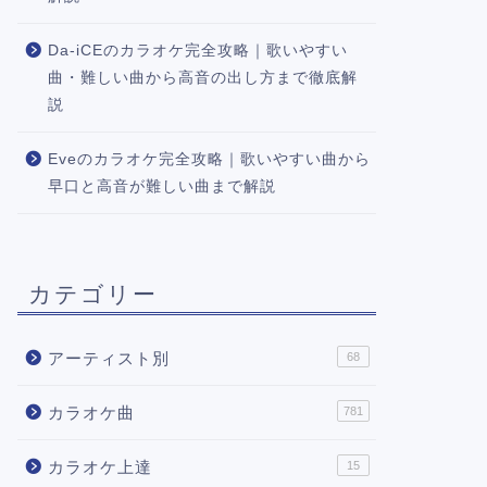
Da-iCEのカラオケ完全攻略｜歌いやすい
曲・難しい曲から高音の出し方まで徹底解
説
Eveのカラオケ完全攻略｜歌いやすい曲から
早口と高音が難しい曲まで解説
カテゴリー
アーティスト別
68
カラオケ曲
781
カラオケ上達
15