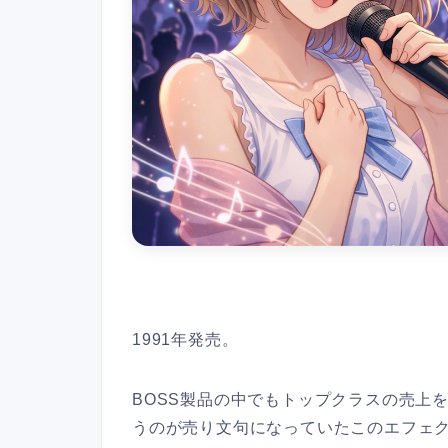
1991年発売。
BOSS製品の中でもトップクラスの売上
うのが売り文句になっていたこのエフェ