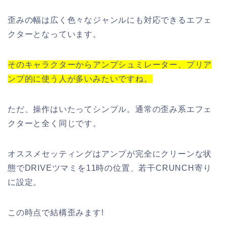
歪みの幅は広く色々なジャンルにも対応できるエフェ
クターとなっています。
そのキャラクターからアンプシュミレーター、プリア
ンプ的に使う人が多いみたいですね。
ただ、操作はいたってシンプル。通常の歪み系エフェ
クターと全く同じです。
オススメセッティングはアンプが完全にクリーンな状
態でDRIVEツマミを11時の位置、若干CRUNCH寄り
に設定。
この時点で結構歪みます!