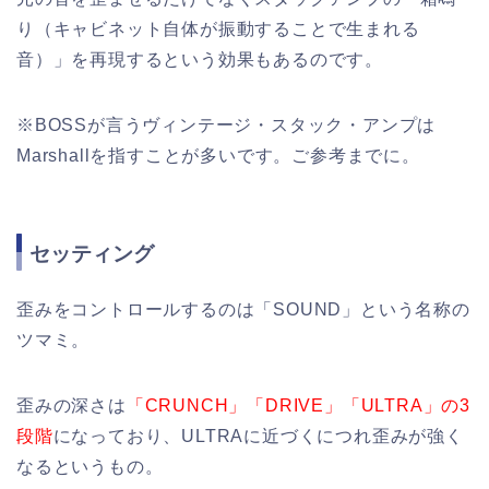
り（キャビネット自体が振動することで生まれる
音）」を再現するという効果もあるのです。
※BOSSが言うヴィンテージ・スタック・アンプは
Marshallを指すことが多いです。ご参考までに。
セッティング
歪みをコントロールするのは「SOUND」という名称の
ツマミ。
歪みの深さは
「CRUNCH」「DRIVE」「ULTRA」の3
段階
になっており、ULTRAに近づくにつれ歪みが強く
なるというもの。