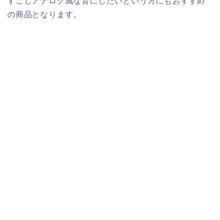
すこしアナログ風な音にしたいという方にもおすすめ
の商品となります。