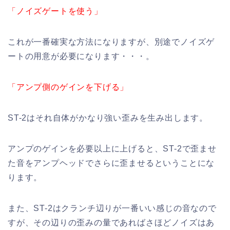
「ノイズゲートを使う」
これが一番確実な方法になりますが、別途でノイズゲ
ートの用意が必要になります・・・。
「アンプ側のゲインを下げる」
ST-2はそれ自体がかなり強い歪みを生み出します。
アンプのゲインを必要以上に上げると、ST-2で歪ませ
た音をアンプヘッドでさらに歪ませるということにな
ります。
また、ST-2はクランチ辺りが一番いい感じの音なので
すが、その辺りの歪みの量であればさほどノイズはあ