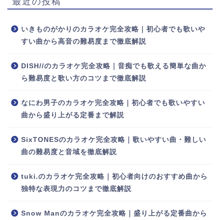
最近の投稿
いきものがかりのカラオケ完全攻略｜初心者でも歌いや
すい曲から高音の難易度まで徹底解説
DISH//のカラオケ完全攻略｜音痴でも歌える簡単な曲か
ら難易度と歌い方のコツまで徹底解説
なにわ男子のカラオケ完全攻略｜初心者でも歌いやすい
曲から盛り上がる定番まで解説
SixTONESのカラオケ完全攻略｜歌いやすい曲・難しい
曲の難易度と音域を徹底解説
tuki.のカラオケ完全攻略｜初心者向けのおすすめ曲から
独特な表現力のコツまで徹底解説
Snow Manのカラオケ完全攻略｜盛り上がる定番曲から