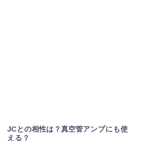
JCとの相性は？真空管アンプにも使
える？