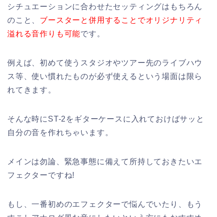
シチュエーションに合わせたセッティングはもちろん
のこと、
ブースターと併用することでオリジナリティ
溢れる音作りも可能
です。
例えば、初めて使うスタジオやツアー先のライブハウ
ス等、使い慣れたものが必ず使えるという場面は限ら
れてきます。
そんな時にST-2をギターケースに入れておけばサッと
自分の音を作れちゃいます。
メインは勿論、緊急事態に備えて所持しておきたいエ
フェクターですね!
もし、一番初めのエフェクターで悩んでいたり、もう