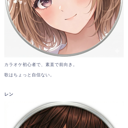
カラオケ初心者で、素直で前向き。
歌はちょっと自信ない。
レン