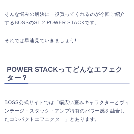
そんな悩みの解決に一役買ってくれるのが今回ご紹介
するBOSSのST-2 POWER STACKです。
それでは早速見ていきましょう!
POWER STACKってどんなエフェク
ター？
BOSS公式サイトでは「幅広い歪みキャラクターとヴィ
ンテージ・スタック・アンプ特有のパワー感を融合し
たコンパクトエフェクター」とあります。