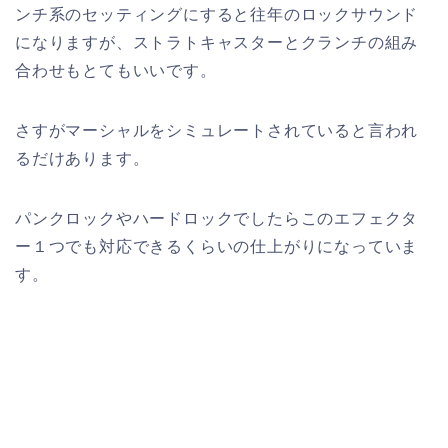
ンチ系のセッティングにすると往年のロックサウンド
になりますが、ストラトキャスターとクランチの組み
合わせもとてもいいです。
さすがマーシャルをシミュレートされていると言われ
るだけあります。
パンクロックやハードロックでしたらこのエフェクタ
ー１つでも対応できるくらいの仕上がりになっていま
す。