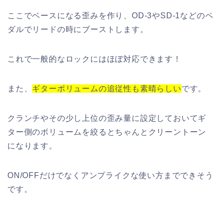
ここでベースになる歪みを作り、OD-3やSD-1などのペ
ダルでリードの時にブーストします。
これで一般的なロックにはほぼ対応できます！
また、
ギターボリュームの追従性も素晴らしい
です。
クランチやその少し上位の歪み量に設定しておいてギ
ター側のボリュームを絞るとちゃんとクリーントーン
になります。
ON/OFFだけでなくアンプライクな使い方までできそう
です。