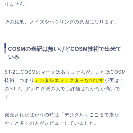
りません。
その結果、ノイズやハウリングの原因になります。
COSMの表記は無いけどCOSM技術で出来て
いる
ST-2にCOSMのマークはありませんが、これはCOSM
技術、つまり
デジタルエフェクタ－なのです
が実はこ
のST-2、アナログ派の人でも評価はなかなか高いで
す。
発売されたばかりの時は「デジタルもここまで来た
か」と多くの人がレビューしていました。