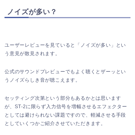
ノイズが多い？
ユーザーレビューを見ていると「ノイズが多い」とい
う意見が散見されます。
公式のサウンドプレビューでもよく聴くとザーッとい
うノイズらしき音が聴こえます。
セッティング次第という部分もあるかとは思います
が、ST-2に限らず入力信号を増幅させるエフェクター
としては避けられない課題ですので、軽減させる手段
としていくつかご紹介させていただきます。