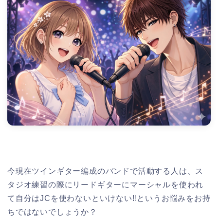
今現在ツインギター編成のバンドで活動する人は、ス
タジオ練習の際にリードギターにマーシャルを使われ
て自分はJCを使わないといけない!!というお悩みをお持
ちではないでしょうか？