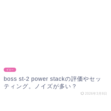
ギター
boss st-2 power stackの評価やセッ
ティング。ノイズが多い？
2026年3月8日