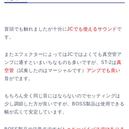
冒頭でも触れましたが十分に
JCでも使えるサウンド
で
す。
またエフェクターによってはJCではよくても真空管ア
ンプに通すといまいちなものも多いですが、ST-2は
真
空管
（試奏したのはマーシャルです）
アンプでも良い
音がでます。
もちろん全く同じ音にはならないのでセッティングは
少し調節した方が良いですが、BOSS製品は使用できる
幅が広くて安定しています。