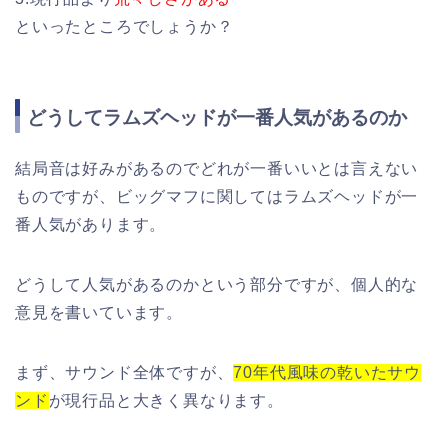
といったところでしょうか？
どうしてラムズヘッドが一番人気があるのか
結局音は好みがあるのでどれが一番いいとは言えない
ものですが、ビッグマフに関してはラムズヘッドが一
番人気があります。
どうして人気があるのかという部分ですが、個人的な
意見を書いています。
まず、サウンド全体ですが、
70年代風味の乾いたサウ
ンド
が現行品と大きく異なります。