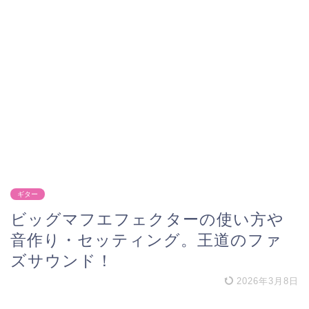
ギター
ビッグマフエフェクターの使い方や
音作り・セッティング。王道のファ
ズサウンド！
2026年3月8日