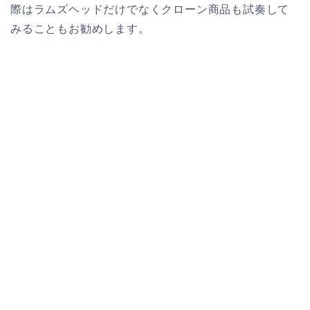
際はラムズヘッドだけでなくクローン商品も試奏して
みることもお勧めします。