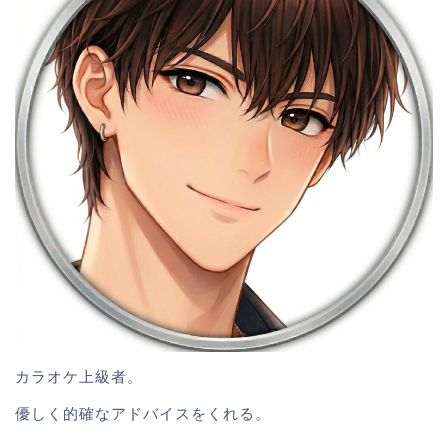
カラオケ上級者。
優しく的確なアドバイスをくれる。