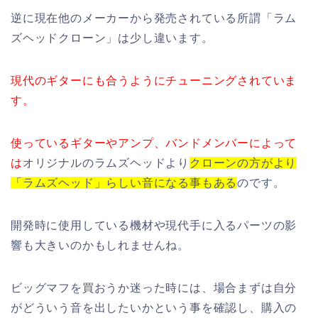
逆に現在他のメーカーから発売されている所謂「ラム
ズヘッドクローン」は少し違います。
現代のギターにも合うようにチューニングされていま
す。
使っているギターやアンプ、バンドメンバーによって
は
オリジナルのラムズヘッドより
クローンの方がより
「ラムズヘッド」らしい音になる事もある
のです。
開発時に使用している機材や現代手に入るパーツの影
響も大きいのかもしれませんね。
ビッグマフを買おうか迷った時には、場合まずは自分
がどういう音を出したいかという事を確認し、購入の