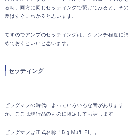
る時、両方に同じセッティングで繋げてみると、その
差はすぐにわかると思います。
ですのでアンプのセッティングは、クランチ程度に納
めておくといいと思います。
セッティング
ビッグマフの時代によっていろいろな音があります
が、ここは現行品のものに限定してお話します。
ビッグマフは正式名称「
Big Muff
Pi
」。