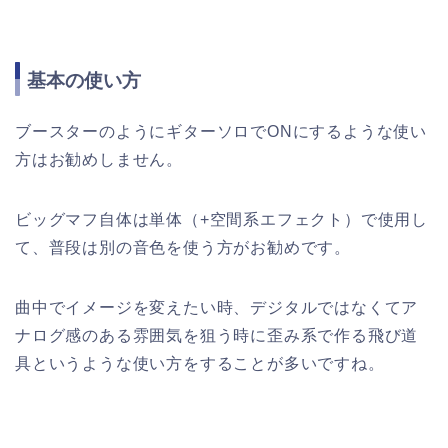
基本の使い方
ブースターのようにギターソロでONにするような使い
方はお勧めしません。
ビッグマフ自体は単体（+空間系エフェクト）で使用し
て、普段は別の音色を使う方がお勧めです。
曲中でイメージを変えたい時、デジタルではなくてア
ナログ感のある雰囲気を狙う時に歪み系で作る飛び道
具というような使い方をすることが多いですね。