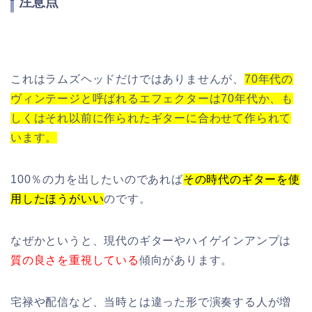
注意点
これはラムズヘッドだけではありませんが、
70年代の
ヴィンテージと呼ばれるエフェクターは70年代か、も
しくはそれ以前に作られたギターに合わせて作られて
います。
100％の力を出したいのであれば
その時代のギターを使
用したほうがいい
のです。
なぜかというと、現代のギターやハイゲインアンプは
質の良さを重視している
傾向があります。
宅禄や配信など、当時とは違った形で演奏する人が増