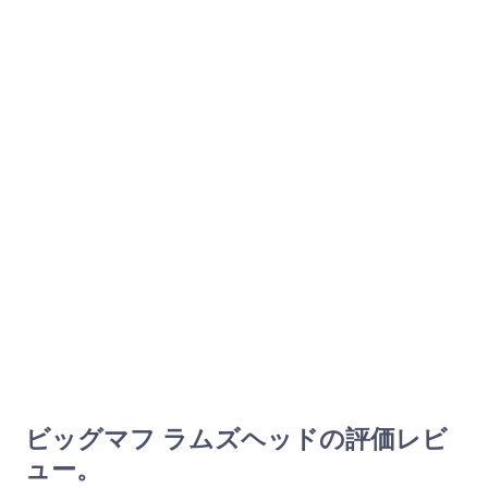
ビッグマフ ラムズヘッドの評価レビ
ュー。