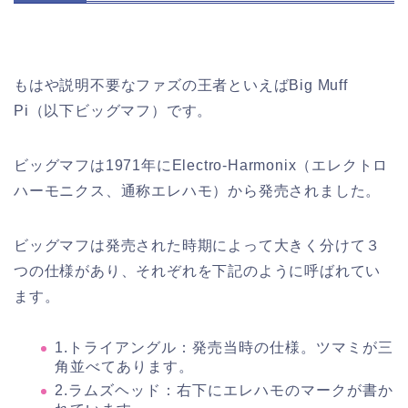
もはや説明不要なファズの王者といえばBig Muff
Pi（以下ビッグマフ）です。
ビッグマフは1971年にElectro-Harmonix（エレクトロ
ハーモニクス、通称エレハモ）から発売されました。
ビッグマフは発売された時期によって大きく分けて３
つの仕様があり、それぞれを下記のように呼ばれてい
ます。
1.トライアングル：発売当時の仕様。ツマミが三
角並べてあります。
2.ラムズヘッド：右下にエレハモのマークが書か