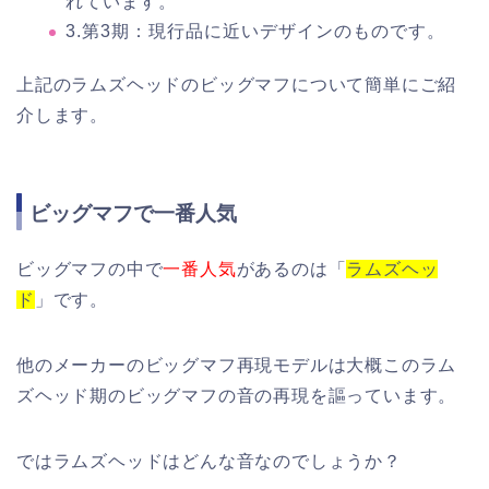
れています。
3.第3期：現行品に近いデザインのものです。
上記のラムズヘッドのビッグマフについて簡単にご紹
介します。
ビッグマフで一番人気
ビッグマフの中で
一番人気
があるのは「
ラムズヘッ
ド
」です。
他のメーカーのビッグマフ再現モデルは大概このラム
ズヘッド期のビッグマフの音の再現を謳っています。
ではラムズヘッドはどんな音なのでしょうか？