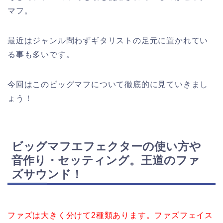
マフ。
最近はジャンル問わずギタリストの足元に置かれてい
る事も多いです。
今回はこのビッグマフについて徹底的に見ていきまし
ょう！
ビッグマフエフェクターの使い方や
音作り・セッティング。王道のファ
ズサウンド！
ファズは大きく分けて
2
種類あります。ファズフェイス