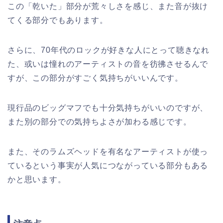
この「乾いた」部分が荒々しさを感じ、また音が抜け
てくる部分でもあります。
さらに、70年代のロックが好きな人にとって聴きなれ
た、或いは憧れのアーティストの音を彷彿させるんで
すが、この部分がすごく気持ちがいいんです。
現行品のビッグマフでも十分気持ちがいいのですが、
また別の部分での気持ちよさが加わる感じです。
また、そのラムズヘッドを有名なアーティストが使っ
ているという事実が人気につながっている部分もある
かと思います。