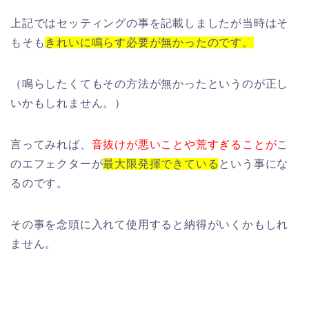
上記ではセッティングの事を記載しましたが当時はそ
もそも
きれいに鳴らす必要が無かったのです。
（鳴らしたくてもその方法が無かったというのが正し
いかもしれません。）
言ってみれば、
音抜けが悪いことや荒すぎることが
こ
のエフェクターが
最大限発揮できている
という事にな
るのです。
その事を念頭に入れて使用すると納得がいくかもしれ
ません。