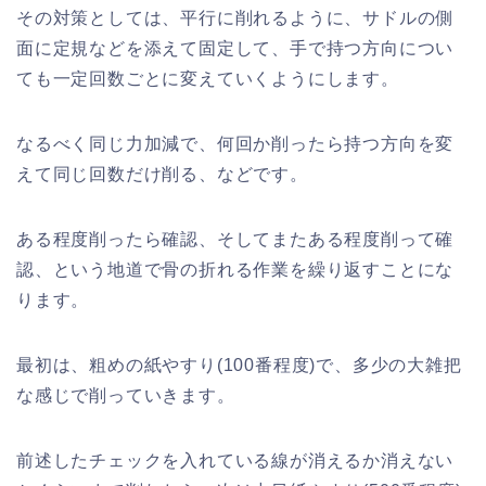
その対策としては、平行に削れるように、サドルの側
面に定規などを添えて固定して、手で持つ方向につい
ても一定回数ごとに変えていくようにします。
なるべく同じ力加減で、何回か削ったら持つ方向を変
えて同じ回数だけ削る、などです。
ある程度削ったら確認、そしてまたある程度削って確
認、という地道で骨の折れる作業を繰り返すことにな
ります。
最初は、粗めの紙やすり(100番程度)で、多少の大雑把
な感じで削っていきます。
前述したチェックを入れている線が消えるか消えない