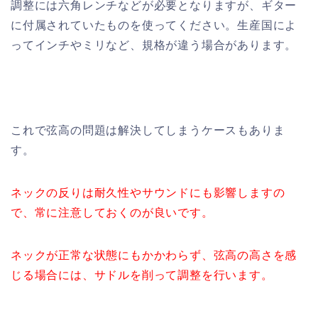
調整には六角レンチなどが必要となりますが、ギター
に付属されていたものを使ってください。生産国によ
ってインチやミリなど、規格が違う場合があります。
これで弦高の問題は解決してしまうケースもありま
す。
ネックの反りは耐久性やサウンドにも影響しますの
で、常に注意しておくのが良いです。
ネックが正常な状態にもかかわらず、弦高の高さを感
じる場合には、サドルを削って調整を行います。