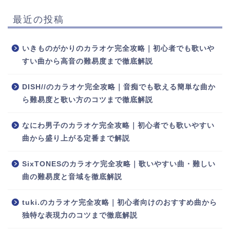
最近の投稿
いきものがかりのカラオケ完全攻略｜初心者でも歌いや
すい曲から高音の難易度まで徹底解説
DISH//のカラオケ完全攻略｜音痴でも歌える簡単な曲か
ら難易度と歌い方のコツまで徹底解説
なにわ男子のカラオケ完全攻略｜初心者でも歌いやすい
曲から盛り上がる定番まで解説
SixTONESのカラオケ完全攻略｜歌いやすい曲・難しい
曲の難易度と音域を徹底解説
tuki.のカラオケ完全攻略｜初心者向けのおすすめ曲から
独特な表現力のコツまで徹底解説