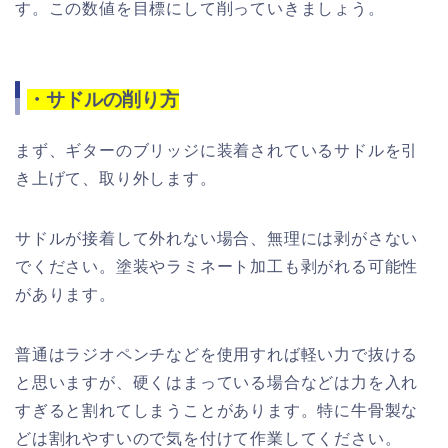
す。この数値を目標にして削っていきましょう。
・サドルの削り方
まず、ギターのブリッジに装着されているサドルを引
き上げて、取り外します。
サドルが接着して外れない場合、無理には剥がさない
でください。塗装やラミネート加工も剥がれる可能性
があります。
普通はラジオペンチなどを使用すれば軽い力で抜ける
と思いますが、硬くはまっている場合などは力を入れ
すぎると割れてしまうことがあります。特に牛骨製な
どは割れやすいので気を付けて作業してください。