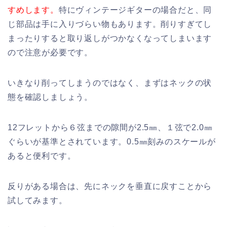
すめします。
特にヴィンテージギターの場合だと、同
じ部品は手に入りづらい物もあります。削りすぎてし
まったりすると取り返しがつかなくなってしまいます
ので注意が必要です。
いきなり削ってしまうのではなく、まずはネックの状
態を確認しましょう。
12フレットから６弦までの隙間が2.5㎜、１弦で2.0㎜
ぐらいが基準とされています。0.5㎜刻みのスケールが
あると便利です。
反りがある場合は、先にネックを垂直に戻すことから
試してみます。