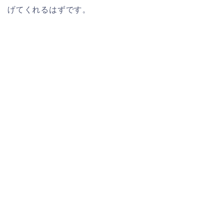
げてくれるはずです。