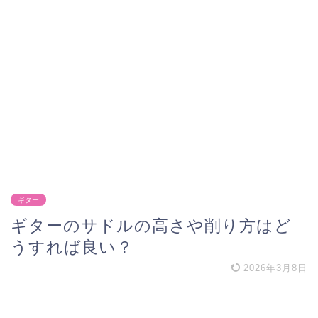
ギター
ギターのサドルの高さや削り方はど
うすれば良い？
2026年3月8日