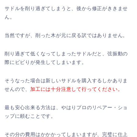
サドルを削り過ぎてしまうと、後から修正がききませ
ん。
当然ですが、削った木が元に戻る訳ではありません。
削り過ぎて低くなってしまったサドルだと、弦振動の
際にビビりが発生してしまいます。
そうなった場合は新しいサドルを購入するしかありま
せんので、
加工には十分注意して行ってください。
最も安心出来る方法は、やはりプロのリペアー・ショ
ップに頼むことです。
その分の費用はかかかってしまいますが、完璧に仕上