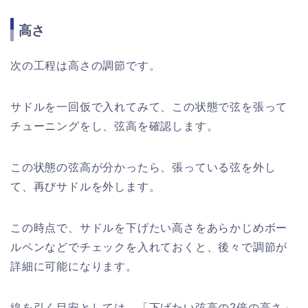
高さ
次の工程は高さの調節です。
サドルを一回仮で入れてみて、この状態で弦を張って
チューニングをし、弦高を確認します。
この状態の弦高が分かったら、張っている弦を外し
て、再びサドルを外します。
この時点で、サドルを下げたい高さをあらかじめボー
ルペンなどでチェックを入れておくと、後々で調節が
詳細に可能になります。
線を引く目安としては、「下げたい弦高の2倍の高さ」