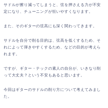
サドルが擦り減ってしまうと、弦を押さえる力が不安
定になり、チューニングが狂いやすくなります。
また、そのギターの弦高にも深く関わってきます。
サドルを自分で削る目的は、弦高を低くするため、そ
れによって弾きやすくするため、などの目的が考えら
れます。
ですが、ギター・テックの素人の自分が、いきなり削
って大丈夫？という不安もあると思います。
今回はギターのサドルの削り方について考えてみまし
た。