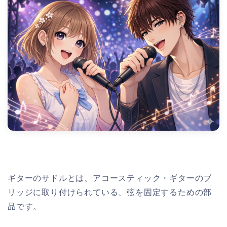
ギターのサドルとは、アコースティック・ギターのブ
リッジに取り付けられている、弦を固定するための部
品です。