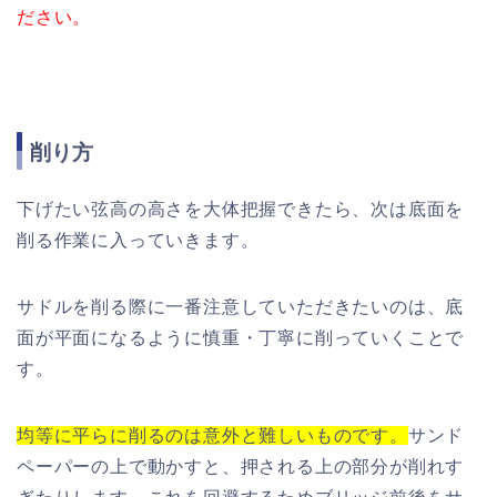
ださい。
削り方
下げたい弦高の高さを大体把握できたら、次は底面を
削る作業に入っていきます。
サドルを削る際に一番注意していただきたいのは、底
面が平面になるように慎重・丁寧に削っていくことで
す。
均等に平らに削るのは意外と難しいものです。
サンド
ペーパーの上で動かすと、押される上の部分が削れす