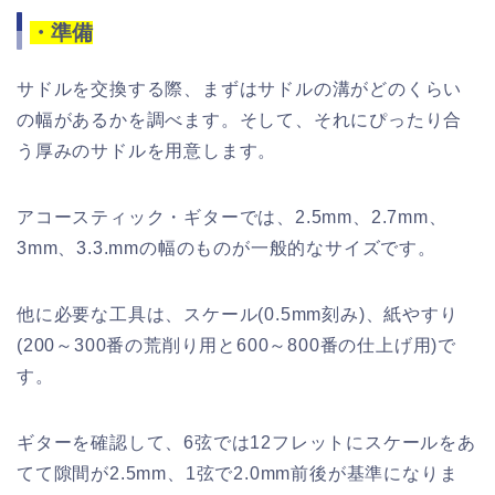
・準備
サドルを交換する際、まずはサドルの溝がどのくらい
の幅があるかを調べます。そして、それにぴったり合
う厚みのサドルを用意します。
アコースティック・ギターでは、2.5mm、2.7mm、
3mm、3.3.mmの幅のものが一般的なサイズです。
他に必要な工具は、スケール(0.5mm刻み)、紙やすり
(200～300番の荒削り用と600～800番の仕上げ用)で
す。
ギターを確認して、6弦では12フレットにスケールをあ
てて隙間が2.5mm、1弦で2.0mm前後が基準になりま