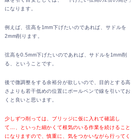
になります。
例えば、弦高を1mm下げたいのであれば、サドルを
2mm削ります。
弦高を0.5mm下げたいのであれば、サドルを1mm削
る、ということです。
後で微調整をする余裕分が欲しいので、目的とする高
さよりも若干低めの位置にボールペンで線を引いてお
くと良いと思います。
少しずつ削っては、ブリッジに仮に入れて確認し
て…、といった細かくて根気のいる作業を続けること
になりますので、慎重に、気をつかいながら行ってく