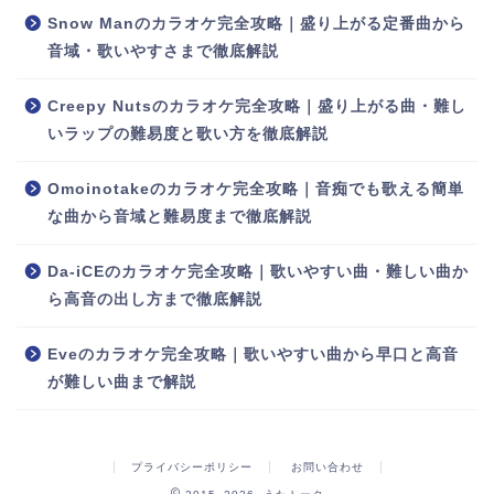
Snow Manのカラオケ完全攻略｜盛り上がる定番曲から
音域・歌いやすさまで徹底解説
Creepy Nutsのカラオケ完全攻略｜盛り上がる曲・難し
いラップの難易度と歌い方を徹底解説
Omoinotakeのカラオケ完全攻略｜音痴でも歌える簡単
な曲から音域と難易度まで徹底解説
Da-iCEのカラオケ完全攻略｜歌いやすい曲・難しい曲か
ら高音の出し方まで徹底解説
Eveのカラオケ完全攻略｜歌いやすい曲から早口と高音
が難しい曲まで解説
プライバシーポリシー
お問い合わせ