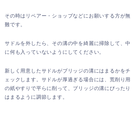
その時はリペアー・ショップなどにお願いする方が無
難です。
サドルを外したら、その溝の中を綺麗に掃除して、中
に何も入っていないようにしてください。
新しく用意したサドルがブリッジの溝にはまるかをチ
ェックします。サドルが厚過ぎる場合には、荒削り用
の紙やすりで平らに削って、ブリッジの溝にぴったり
はまるように調節します。