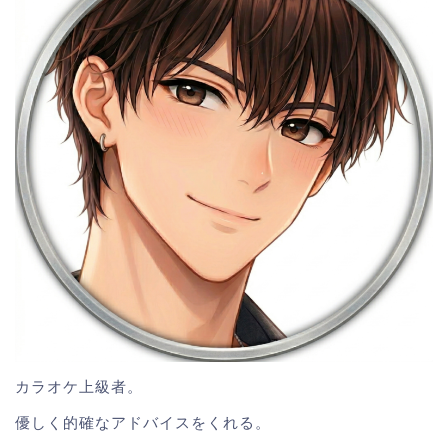
カラオケ上級者。
優しく的確なアドバイスをくれる。