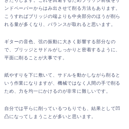
ぎたりします。これを回避するためブリッジ前後をサ
ンドペーパーからはみ出させて削る方法もあります。
こうすればブリッジの端よりも中央部分のほうが削ら
れる量が多くなり、バランスが取れると思います。
ギターの音色、弦の振動に大きく影響する部分なの
で、ブリッジとサドルがしっかりと密着するように、
平面に削ることが大事です。
紙やすりを下に敷いて、サドルを動かしながら削ると
いう作業になりますが、機械ではなく人間の手で削る
ため、力を均一にかけるのが非常に難しいです。
自分では平らに削っているつもりでも、結果として凹
凸になってしまうことが多いと思います。