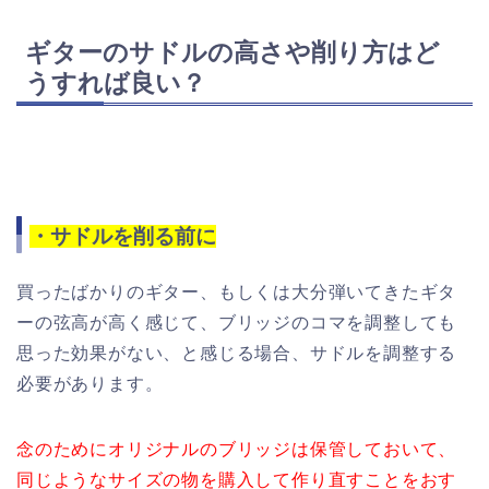
ギターのサドルの高さや削り方はど
うすれば良い？
・サドルを削る前に
買ったばかりのギター、もしくは大分弾いてきたギタ
ーの弦高が高く感じて、ブリッジのコマを調整しても
思った効果がない、と感じる場合、サドルを調整する
必要があります。
念のためにオリジナルのブリッジは保管しておいて、
同じようなサイズの物を購入して作り直すことをおす