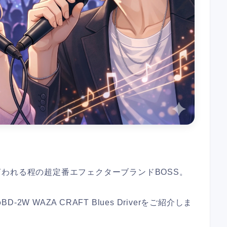
われる程の超定番エフェクターブランドBOSS。
 WAZA CRAFT Blues Driverをご紹介しま