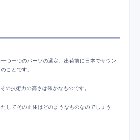
が一つ一つのパーツの選定、出荷前に日本でサウン
とのことです。
。その技術力の高さは確かなものです。
果たしてその正体はどのようなものなのでしょう