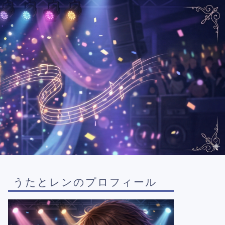
うたとレンのプロフィール