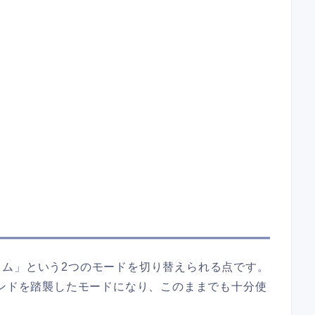
タム」という2つのモードを切り替えられる点です。
ウンドを踏襲したモードになり、このままでも十分使