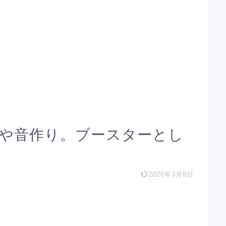
ビューや音作り。ブースターとし
2026年3月8日