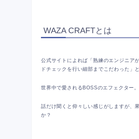
WAZA CRAFTとは
公式サイトによれば「熟練のエンジニア
ドチェックを行い細部までこだわった」
世界中で愛されるBOSSのエフェクター
話だけ聞くと仰々しい感じがしますが、
か？