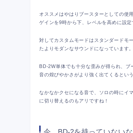
オススメはやはりブースターとしての使
ゲインを9時から下、レベルを高めに設定
対してカスタムモードはスタンダードモ
たよりモダンなサウンドになっています
BD-2W単体でも十分な歪みが得られ、
音の煌びやかさがより強く出てくるとい
なかなかクセになる音で、ソロの時にイ
に切り替えるのもアリですね！
今、BD-2を持っていない