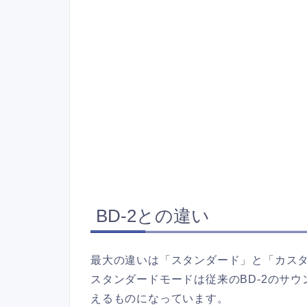
BD-2との違い
最大の違いは「スタンダード」と「カス
スタンダードモードは従来のBD-2のサ
えるものになっています。