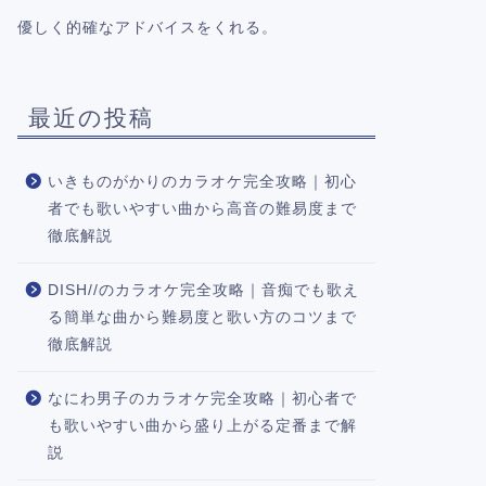
優しく的確なアドバイスをくれる。
最近の投稿
いきものがかりのカラオケ完全攻略｜初心
者でも歌いやすい曲から高音の難易度まで
徹底解説
DISH//のカラオケ完全攻略｜音痴でも歌え
る簡単な曲から難易度と歌い方のコツまで
徹底解説
なにわ男子のカラオケ完全攻略｜初心者で
も歌いやすい曲から盛り上がる定番まで解
説