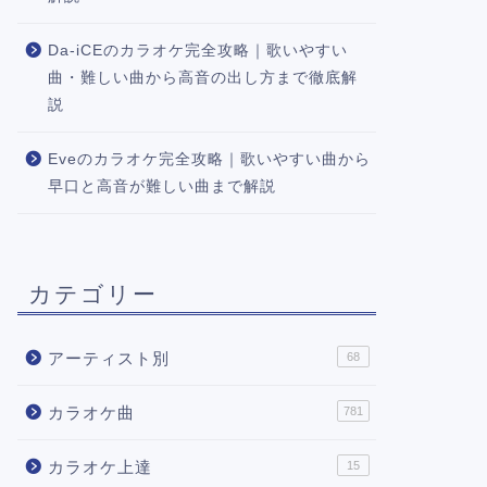
Da-iCEのカラオケ完全攻略｜歌いやすい
曲・難しい曲から高音の出し方まで徹底解
説
Eveのカラオケ完全攻略｜歌いやすい曲から
早口と高音が難しい曲まで解説
カテゴリー
アーティスト別
68
カラオケ曲
781
カラオケ上達
15