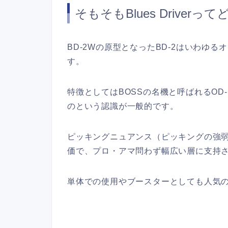
そもそもBlues Drive
BD-2Wの原型となったBD-2はいわゆ
す。
特徴としてはBOSSの名機と呼ばれるOD
のという認識が一般的です。
ピッキングニュアンス（ピッキングの強
価で、プロ・アマ問わず幅広い層に支持
単体での使用やブースターとしても人気の