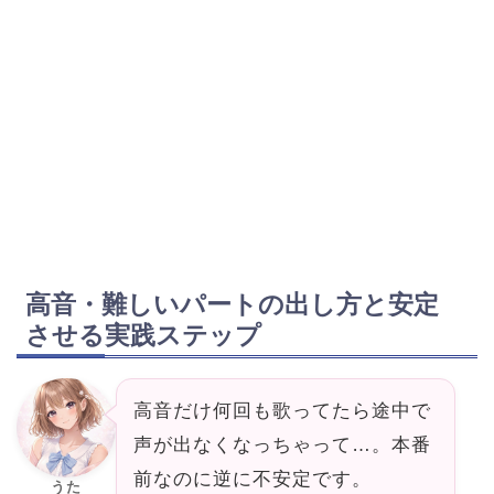
高音・難しいパートの出し方と安定
させる実践ステップ
高音だけ何回も歌ってたら途中で
声が出なくなっちゃって…。本番
前なのに逆に不安定です。
うた