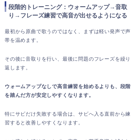
段階的トレーニング：ウォームアップ→音取
り→フレーズ練習で高音が出せるようになる
最初から原曲で歌うのではなく、まずは軽い発声で声
帯を温めます。
その後に音取りを行い、最後に問題のフレーズを繰り
返します。
ウォームアップなしで高音練習を始めるよりも、段階
を踏んだ方が安定しやすくなります。
特にサビだけ失敗する場合は、サビへ入る直前から練
習すると改善しやすくなります。