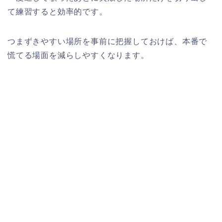
て練習すると効率的です。
つまずきやすい場所を事前に把握しておけば、本番で
慌てる場面を減らしやすくなります。