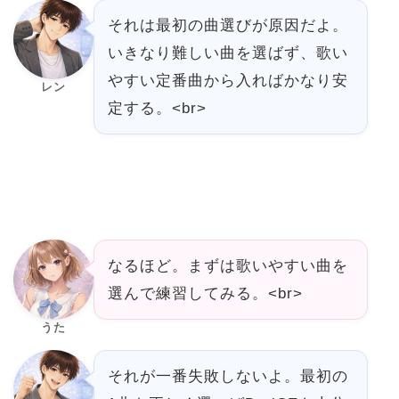
それは最初の曲選びが原因だよ。
いきなり難しい曲を選ばず、歌い
やすい定番曲から入ればかなり安
レン
定する。<br>
なるほど。まずは歌いやすい曲を
選んで練習してみる。<br>
うた
それが一番失敗しないよ。最初の