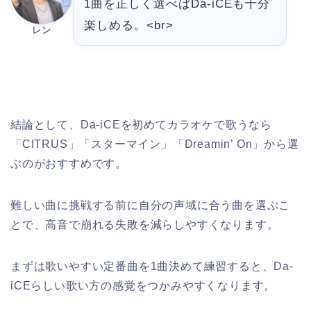
1曲を正しく選べばDa-iCEも十分
楽しめる。<br>
レン
結論として、Da-iCEを初めてカラオケで歌うなら
「CITRUS」「スターマイン」「Dreamin’ On」から選
ぶのがおすすめです。
難しい曲に挑戦する前に自分の声域に合う曲を選ぶこ
とで、高音で崩れる失敗を減らしやすくなります。
まずは歌いやすい定番曲を1曲決めて練習すると、Da-
iCEらしい歌い方の感覚をつかみやすくなります。