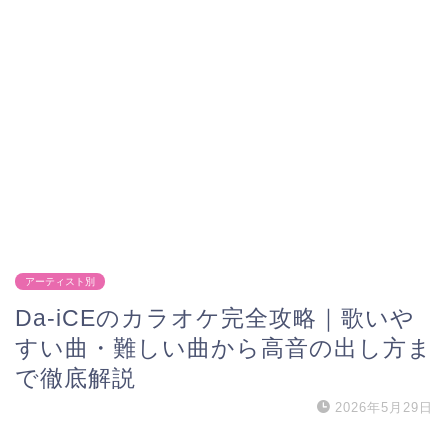
アーティスト別
Da-iCEのカラオケ完全攻略｜歌いや
すい曲・難しい曲から高音の出し方ま
で徹底解説
2026年5月29日