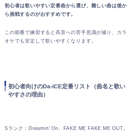
初心者は歌いやすい定番曲から選び、難しい曲は後か
ら挑戦するのがおすすめです。
この順番で練習すると高音への苦手意識が減り、カラ
オケでも安定して歌いやすくなります。
初心者向けのDa-iCE定番リスト（曲名と歌い
やすさの理由）
Sランク：Dreamin’ On、FAKE ME FAKE ME OUT。