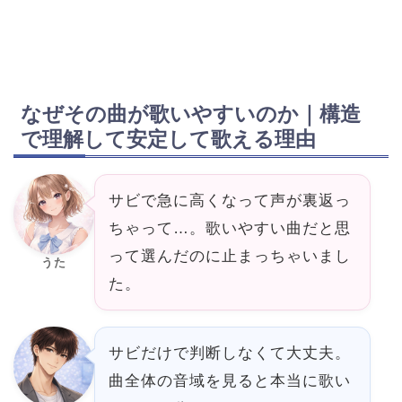
なぜその曲が歌いやすいのか｜構造
で理解して安定して歌える理由
サビで急に高くなって声が裏返っ
ちゃって…。歌いやすい曲だと思
って選んだのに止まっちゃいまし
うた
た。
サビだけで判断しなくて大丈夫。
曲全体の音域を見ると本当に歌い