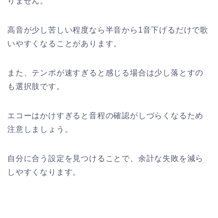
りません。
高音が少し苦しい程度なら半音から1音下げるだけで歌
いやすくなることがあります。
また、テンポが速すぎると感じる場合は少し落とすの
も選択肢です。
エコーはかけすぎると音程の確認がしづらくなるため
注意しましょう。
自分に合う設定を見つけることで、余計な失敗を減ら
しやすくなります。