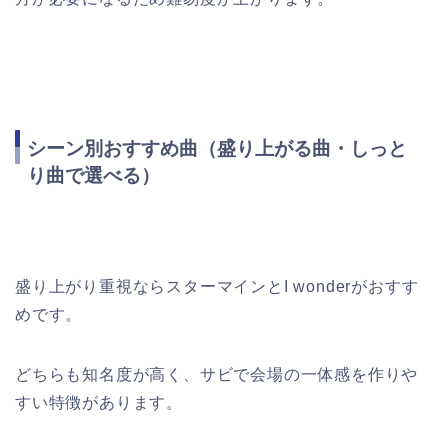
シーン別おすすめ曲（盛り上がる曲・しっと
り曲で選べる）
盛り上がり重視ならスターマインとI wonderがおすす
めです。
どちらも知名度が高く、サビで会場の一体感を作りや
すい特徴があります。