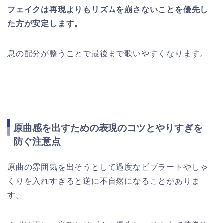
フェイクは再現よりもリズムを崩さないことを優先し
た方が安定します。
息の配分が整うことで最後まで歌いやすくなります。
原曲感を出すための表現のコツとやりすぎを
防ぐ注意点
原曲の雰囲気を出そうとして過度なビブラートやしゃ
くりを入れすぎると逆に不自然になることがありま
す。