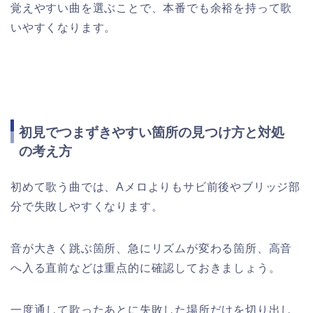
覚えやすい曲を選ぶことで、本番でも余裕を持って歌
いやすくなります。
初見でつまずきやすい箇所の見つけ方と対処
の考え方
初めて歌う曲では、Aメロよりもサビ前後やブリッジ部
分で失敗しやすくなります。
音が大きく跳ぶ箇所、急にリズムが変わる箇所、高音
へ入る直前などは重点的に確認しておきましょう。
一度通して歌ったあとに失敗した場所だけを切り出し