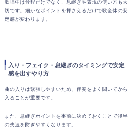
歌唱中は音程だけでなく、息継ぎや表現の使い方も大
切です。細かなポイントを押さえるだけで歌全体の安
定感が変わります。
入り・フェイク・息継ぎのタイミングで安定
感を出すやり方
曲の入りは緊張しやすいため、伴奏をよく聞いてから
入ることが重要です。
また、息継ぎポイントを事前に決めておくことで後半
の失速を防ぎやすくなります。