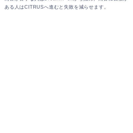
ある人はCITRUSへ進むと失敗を減らせます。