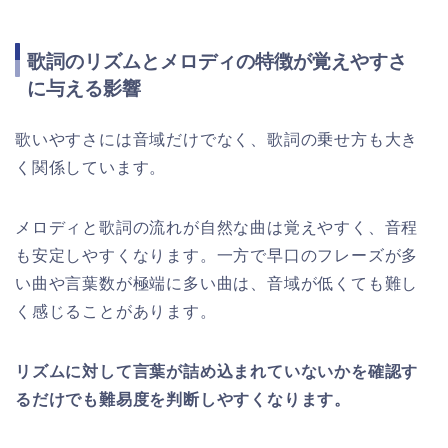
歌詞のリズムとメロディの特徴が覚えやすさ
に与える影響
歌いやすさには音域だけでなく、歌詞の乗せ方も大き
く関係しています。
メロディと歌詞の流れが自然な曲は覚えやすく、音程
も安定しやすくなります。一方で早口のフレーズが多
い曲や言葉数が極端に多い曲は、音域が低くても難し
く感じることがあります。
リズムに対して言葉が詰め込まれていないかを確認す
るだけでも難易度を判断しやすくなります。