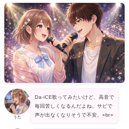
Da-iCE歌ってみたいけど、高音で
毎回苦しくなるんだよね。サビで
声が出なくなりそうで不安。<br>
うた