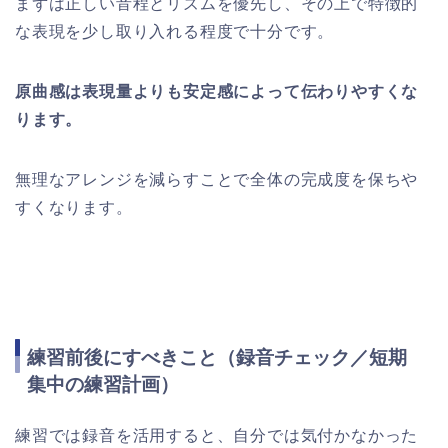
まずは正しい音程とリズムを優先し、その上で特徴的
な表現を少し取り入れる程度で十分です。
原曲感は表現量よりも安定感によって伝わりやすくな
ります。
無理なアレンジを減らすことで全体の完成度を保ちや
すくなります。
練習前後にすべきこと（録音チェック／短期
集中の練習計画）
練習では録音を活用すると、自分では気付かなかった