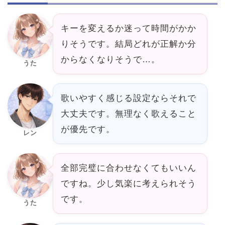
キーを変えるか迷って時間がかか
りそうです。結局どれが正解か分
からなくなりそうで…。
うた
歌いやすく感じる設定ならそれで
大丈夫です。無理なく歌えること
が優先です。
レン
全部完璧に合わせなくてもいいん
ですね。少し気楽に考えられそう
です。
うた