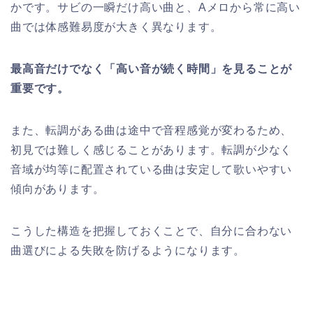
かです。サビの一瞬だけ高い曲と、Aメロから常に高い
曲では体感難易度が大きく異なります。
最高音だけでなく「高い音が続く時間」を見ることが
重要です。
また、転調がある曲は途中で音程感覚が変わるため、
初見では難しく感じることがあります。転調が少なく
音域が均等に配置されている曲は安定して歌いやすい
傾向があります。
こうした構造を把握しておくことで、自分に合わない
曲選びによる失敗を防げるようになります。