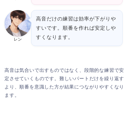
高音だけの練習は効率が下がりや
すいです。順番を作れば安定しや
すくなります。
レン
高音は気合いで出すものではなく、段階的な練習で安
定させていくものです。難しいパートだけを繰り返す
より、順番を意識した方が結果につながりやすくなり
ます。