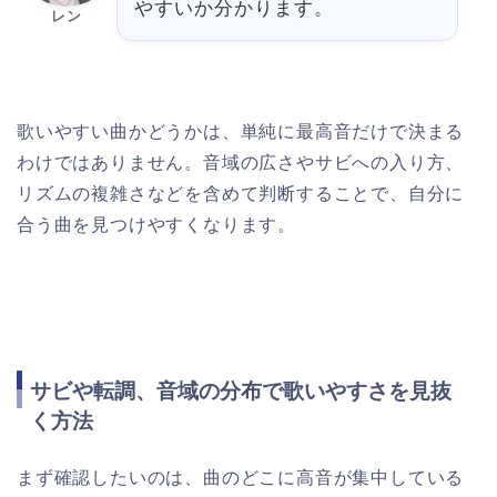
やすいか分かります。
レン
歌いやすい曲かどうかは、単純に最高音だけで決まる
わけではありません。音域の広さやサビへの入り方、
リズムの複雑さなどを含めて判断することで、自分に
合う曲を見つけやすくなります。
サビや転調、音域の分布で歌いやすさを見抜
く方法
まず確認したいのは、曲のどこに高音が集中している