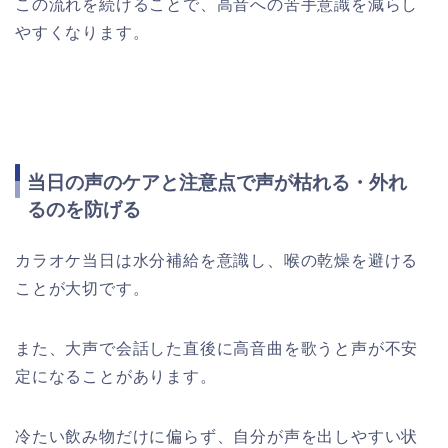
この流れを続けることで、高音への苦手意識を減らし
やすくなります。
当日の声のケアと注意点で声が枯れる・外れ
るのを防げる
カラオケ当日は水分補給を意識し、喉の乾燥を避ける
ことが大切です。
また、大声で会話した直後に高音曲を歌うと声が不安
定になることがあります。
冷たい飲み物だけに偏らず、自分が声を出しやすい状