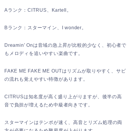
Aランク：CITRUS、Kartell。
Bランク：スターマイン、I wonder。
Dreamin’ Onは音域の急上昇が比較的少なく、初心者で
もメロディを追いやすい楽曲です。
FAKE ME FAKE ME OUTはリズムが取りやすく、サビ
の流れも覚えやすい特徴があります。
CITRUSは知名度が高く盛り上がりますが、後半の高
音で負担が増えるため中級者向きです。
スターマインはテンポが速く、高音とリズム処理の両
方が必要になるため難易度が上がります。