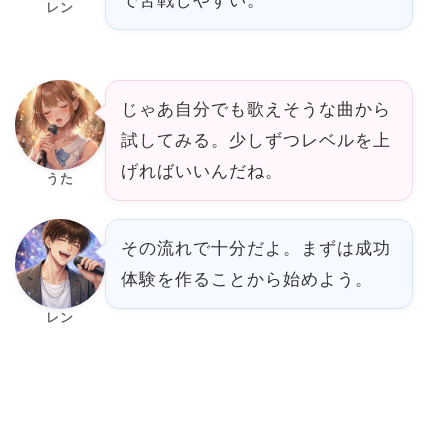
レン
じゃあ自分でも歌えそうな曲から
試してみる。少しずつレベルを上
げればいいんだね。
うた
その流れで十分だよ。まずは成功
体験を作ることから始めよう。
レン