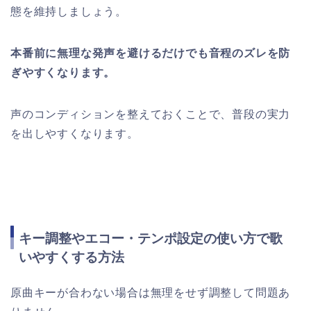
態を維持しましょう。
本番前に無理な発声を避けるだけでも音程のズレを防
ぎやすくなります。
声のコンディションを整えておくことで、普段の実力
を出しやすくなります。
キー調整やエコー・テンポ設定の使い方で歌
いやすくする方法
原曲キーが合わない場合は無理をせず調整して問題あ