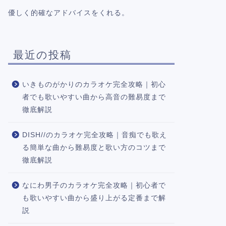
優しく的確なアドバイスをくれる。
最近の投稿
いきものがかりのカラオケ完全攻略｜初心
者でも歌いやすい曲から高音の難易度まで
徹底解説
DISH//のカラオケ完全攻略｜音痴でも歌え
る簡単な曲から難易度と歌い方のコツまで
徹底解説
なにわ男子のカラオケ完全攻略｜初心者で
も歌いやすい曲から盛り上がる定番まで解
説