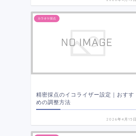
カラオケ採点
精密採点のイコライザー設定｜おすす
めの調整方法
2026年4月15