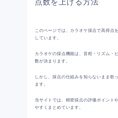
点数を上げる方法
このページでは、カラオケ採点で高得点
しています。
カラオケの採点機能は、音程・リズム・
数が決まります。
しかし、採点の仕組みを知らないまま歌
ます。
当サイトでは、精密採点の評価ポイント
やすくまとめています。