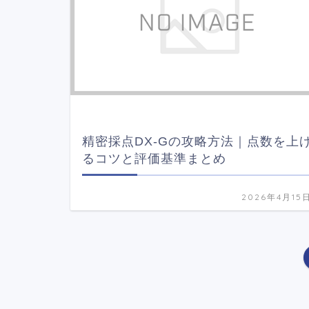
精密採点DX-Gの攻略方法｜点数を上
るコツと評価基準まとめ
2026年4月15