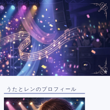
うたとレンのプロフィール