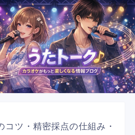
のコツ・精密採点の仕組み・