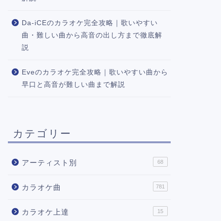
Da-iCEのカラオケ完全攻略｜歌いやすい
曲・難しい曲から高音の出し方まで徹底解
説
Eveのカラオケ完全攻略｜歌いやすい曲から
早口と高音が難しい曲まで解説
カテゴリー
アーティスト別
68
カラオケ曲
781
カラオケ上達
15