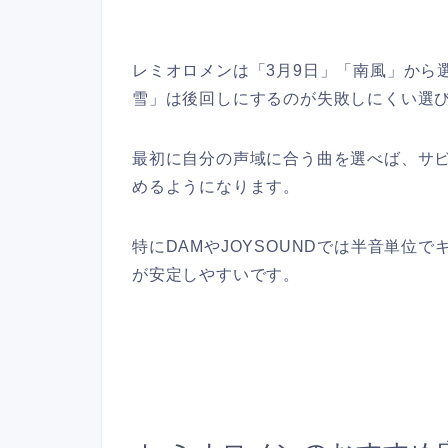
レミオロメンは「3月9日」「南風」から
雪」は後回しにするのが失敗しにくい選
最初に自分の声域に合う曲を選べば、サ
めるようになります。
特にDAMやJOYSOUNDでは半音単位
が安定しやすいです。