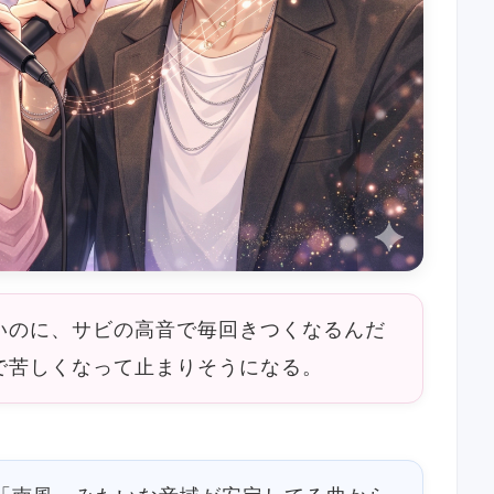
いのに、サビの高音で毎回きつくなるんだ
で苦しくなって止まりそうになる。