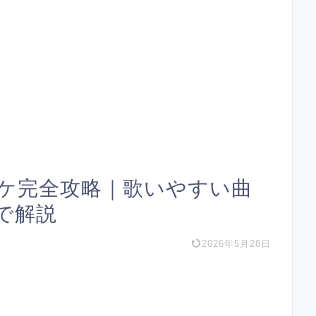
ケ完全攻略｜歌いやすい曲
で解説
2026年5月28日