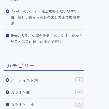
Da-iCEのカラオケ完全攻略｜歌いやすい
曲・難しい曲から高音の出し方まで徹底解
説
Eveのカラオケ完全攻略｜歌いやすい曲から
早口と高音が難しい曲まで解説
カテゴリー
アーティスト別
68
カラオケ曲
781
カラオケ上達
15