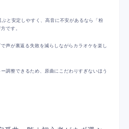
選ぶと安定しやすく、高音に不安があるなら「粉
び方です。
ビで声が裏返る失敗を減らしながらカラオケを楽し
でキー調整できるため、原曲にこだわりすぎないほう