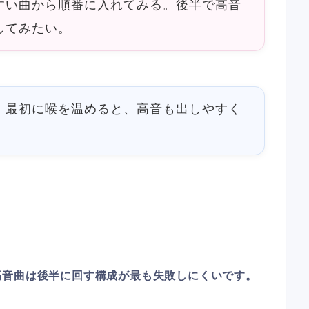
すい曲から順番に入れてみる。後半で高音
してみたい。
。最初に喉を温めると、高音も出しやすく
高音曲は後半に回す構成が最も失敗しにくいです。