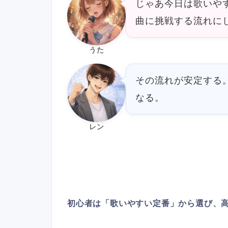
じゃあ今日は歌いや
曲に挑戦する流れに
うた
その流れが安定する
なる。
レン
初心者は「歌いやすい定番」から選び、