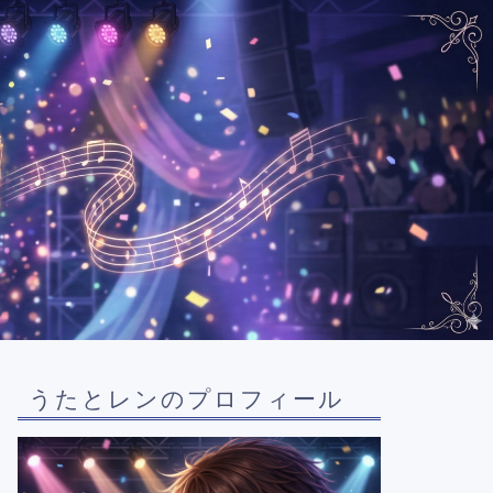
うたとレンのプロフィール