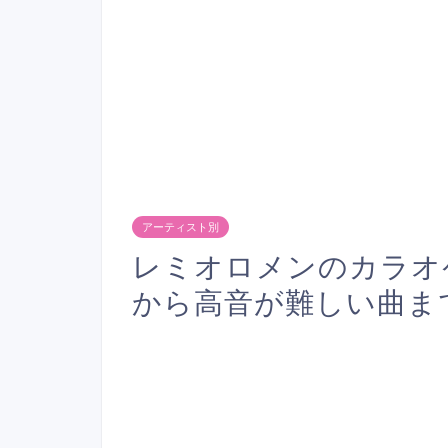
アーティスト別
レミオロメンのカラオ
から高音が難しい曲ま