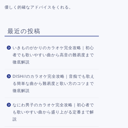
優しく的確なアドバイスをくれる。
最近の投稿
いきものがかりのカラオケ完全攻略｜初心
者でも歌いやすい曲から高音の難易度まで
徹底解説
DISH//のカラオケ完全攻略｜音痴でも歌え
る簡単な曲から難易度と歌い方のコツまで
徹底解説
なにわ男子のカラオケ完全攻略｜初心者で
も歌いやすい曲から盛り上がる定番まで解
説