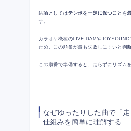
結論としては
テンポを一定に保つことを
す。
カラオケ機種のLIVE DAMやJOYSO
ため、この順番が最も失敗しにくいと判
この順番で準備すると、走らずにリズム
なぜゆったりした曲で「走
仕組みを簡単に理解する