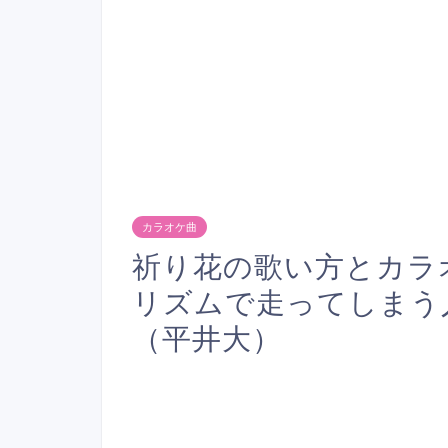
カラオケ曲
祈り花の歌い方とカラ
リズムで走ってしまう
（平井大）