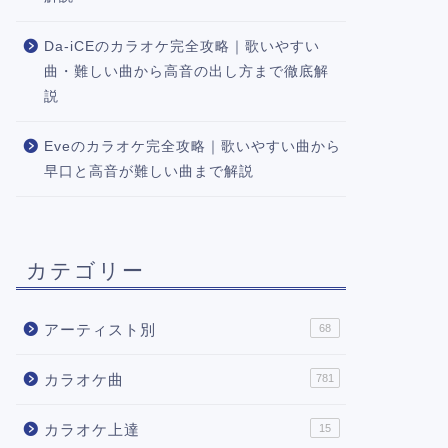
Da-iCEのカラオケ完全攻略｜歌いやすい
曲・難しい曲から高音の出し方まで徹底解
説
Eveのカラオケ完全攻略｜歌いやすい曲から
早口と高音が難しい曲まで解説
カテゴリー
アーティスト別
68
カラオケ曲
781
カラオケ上達
15