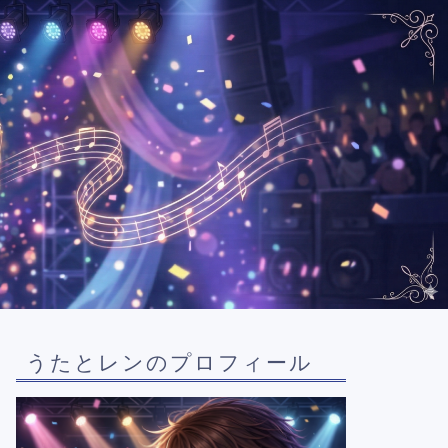
うたとレンのプロフィール