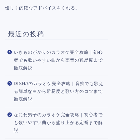
優しく的確なアドバイスをくれる。
最近の投稿
いきものがかりのカラオケ完全攻略｜初心
者でも歌いやすい曲から高音の難易度まで
徹底解説
DISH//のカラオケ完全攻略｜音痴でも歌え
る簡単な曲から難易度と歌い方のコツまで
徹底解説
なにわ男子のカラオケ完全攻略｜初心者で
も歌いやすい曲から盛り上がる定番まで解
説