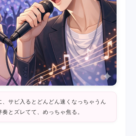
に、サビ入るとどんどん速くなっちゃうん
伴奏とズレてて、めっちゃ焦る。