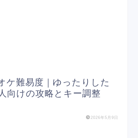
オケ難易度｜ゆったりした
人向けの攻略とキー調整
2026年5月9日