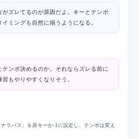
方がズレてるのが原因だよ。キーとテンポ
タイミングも自然に揃うようになる。
とテンポ決めるのか。それならズレる前に
練習もやりやすくなりそう。
ナラバス」を原キーか-1に設定し、テンポは変え
。