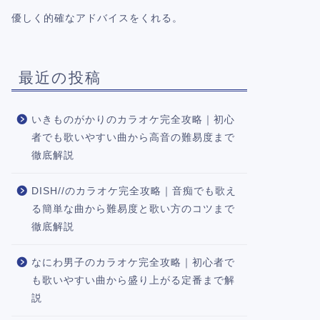
優しく的確なアドバイスをくれる。
最近の投稿
いきものがかりのカラオケ完全攻略｜初心
者でも歌いやすい曲から高音の難易度まで
徹底解説
DISH//のカラオケ完全攻略｜音痴でも歌え
る簡単な曲から難易度と歌い方のコツまで
徹底解説
なにわ男子のカラオケ完全攻略｜初心者で
も歌いやすい曲から盛り上がる定番まで解
説