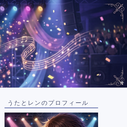
うたとレンのプロフィール