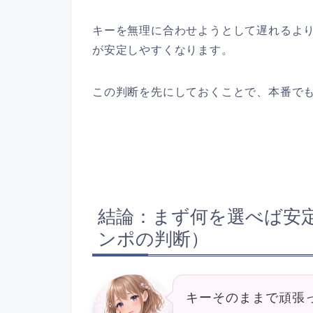
キーを無理に合わせようとして遅れるよ
が安定しやすくなります。
この判断を先にしておくことで、本番で
結論：まず何を選べば安
ンポの判断）
キーそのままで頑張