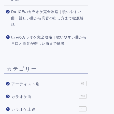
Da-iCEのカラオケ完全攻略｜歌いやすい
曲・難しい曲から高音の出し方まで徹底解
説
Eveのカラオケ完全攻略｜歌いやすい曲から
早口と高音が難しい曲まで解説
カテゴリー
アーティスト別
68
カラオケ曲
781
カラオケ上達
15