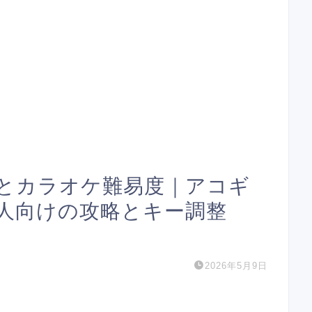
とカラオケ難易度｜アコギ
人向けの攻略とキー調整
2026年5月9日