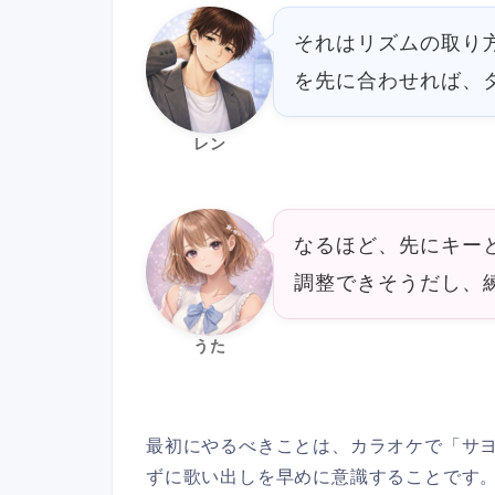
それはリズムの取り
を先に合わせれば、
レン
なるほど、先にキー
調整できそうだし、
うた
最初にやるべきことは、カラオケで「サヨ
ずに歌い出しを早めに意識することです