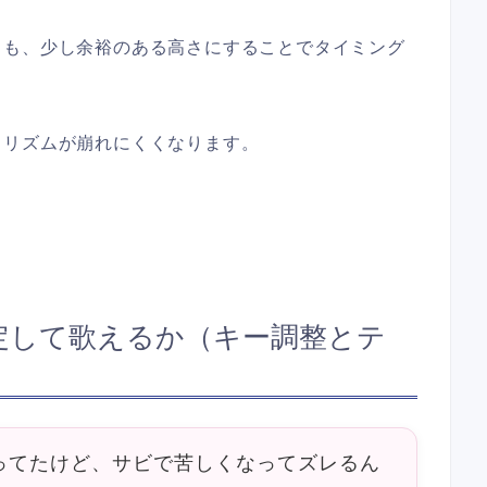
りも、少し余裕のある高さにすることでタイミング
もリズムが崩れにくくなります。
定して歌えるか（キー調整とテ
ってたけど、サビで苦しくなってズレるん