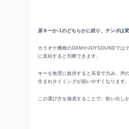
原キーか-1のどちらかに絞り、テンポは
カラオケ機種のDAMやJOYSOUNDで
に直結すると判断できます。
キーを無理に維持すると高音で力み、声の
生まれタイミングが揃いやすくなります
この選び方を徹底することで、歌い出し