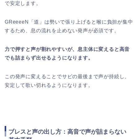
で安定します。
GReeeeN「道」は勢いで張り上げると喉に負担が集中
するため、息の流れを止めない発声が必須です。
力で押すと声が割れやすいが、息主体に変えると高音
でも詰まらず出せるようになります。
この発声に変えることでサビの最後まで声が持続し、
安定して歌い切れるようになります。
ブレスと声の出し方：高音で声が詰まらない