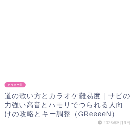
カラオケ曲
道の歌い方とカラオケ難易度｜サビの
力強い高音とハモリでつられる人向
けの攻略とキー調整（GReeeeN）
2026年5月9日