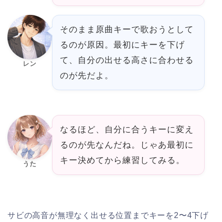
そのまま原曲キーで歌おうとして
るのが原因。最初にキーを下げ
て、自分の出せる高さに合わせる
レン
のが先だよ。
なるほど、自分に合うキーに変え
るのが先なんだね。じゃあ最初に
キー決めてから練習してみる。
うた
サビの高音が無理なく出せる位置までキーを2〜4下げ