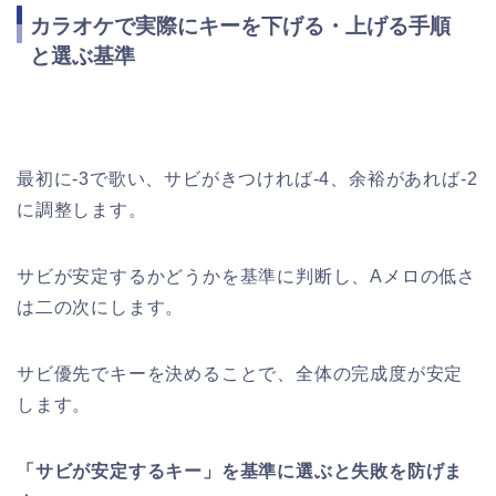
カラオケで実際にキーを下げる・上げる手順
と選ぶ基準
最初に-3で歌い、サビがきつければ-4、余裕があれば-2
に調整します。
サビが安定するかどうかを基準に判断し、Aメロの低さ
は二の次にします。
サビ優先でキーを決めることで、全体の完成度が安定
します。
「サビが安定するキー」を基準に選ぶと失敗を防げま