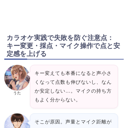
カラオケ実践で失敗を防ぐ注意点：
キー変更・採点・マイク操作で点と安
定感を上げる
キー変えても本番になると声小さ
くなって点数も伸びないし、なん
か安定しない…。マイクの持ち方
うた
もよく分からない。
そこが原因。声量とマイク距離が