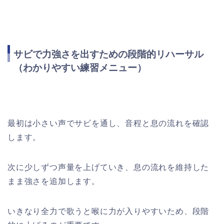
サビで力強さを出すための段階的リハーサル
（わかりやすい練習メニュー）
最初は小さい声でサビを通し、音程と息の流れを確認
します。
次に少しずつ声量を上げていき、息の流れを維持した
まま強さを追加します。
いきなり全力で歌うと喉に力が入りやすいため、段階