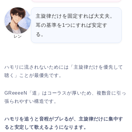
主旋律だけを固定すれば大丈夫。
耳の基準を1つにすれば安定す
る。
レン
ハモリに流されないためには「主旋律だけを優先して
聴く」ことが最優先です。
GReeeeN「道」はコーラスが厚いため、複数音に引っ
張られやすい構造です。
ハモリを追うと音程がブレるが、主旋律だけに集中す
ると安定して歌えるようになります。