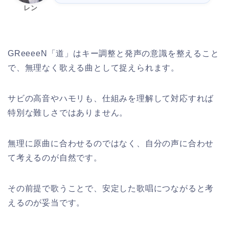
レン
GReeeeN「道」はキー調整と発声の意識を整えること
で、無理なく歌える曲として捉えられます。
サビの高音やハモリも、仕組みを理解して対応すれば
特別な難しさではありません。
無理に原曲に合わせるのではなく、自分の声に合わせ
て考えるのが自然です。
その前提で歌うことで、安定した歌唱につながると考
えるのが妥当です。