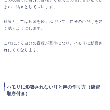
まい、結果としてズレます。
対策としては片耳を軽くふさいで、自分の声だけを強
く聴くようにします。
これにより自分の音程が基準になり、ハモリに影響さ
れにくくなります。
ハモリに影響されない耳と声の作り方（練習
順序付き）