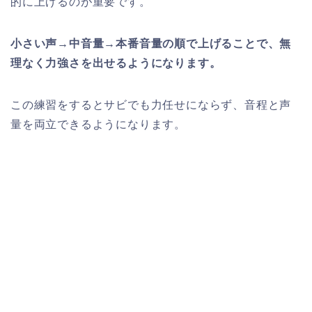
的に上げるのが重要です。
小さい声→中音量→本番音量の順で上げることで、無
理なく力強さを出せるようになります。
この練習をするとサビでも力任せにならず、音程と声
量を両立できるようになります。