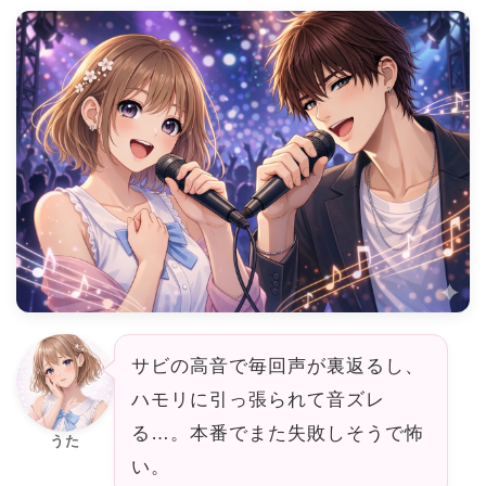
サビの高音で毎回声が裏返るし、
ハモリに引っ張られて音ズレ
る…。本番でまた失敗しそうで怖
うた
い。