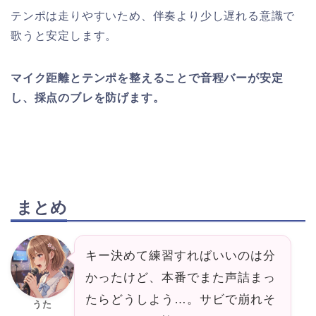
テンポは走りやすいため、伴奏より少し遅れる意識で
歌うと安定します。
マイク距離とテンポを整えることで音程バーが安定
し、採点のブレを防げます。
まとめ
キー決めて練習すればいいのは分
かったけど、本番でまた声詰まっ
たらどうしよう…。サビで崩れそ
うた