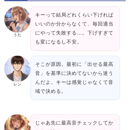
キーって結局どれくらい下げれば
いいのか分からなくて、毎回適当
にやって失敗する…。下げすぎて
うた
も変になるし不安。
そこが原因。最初に「出せる最高
音」を基準に決めてないから迷う
んだよ。キーは感覚じゃなくて音
レン
域で決める。
じゃあ先に最高音チェックしてか