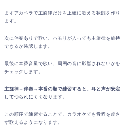
まずアカペラで主旋律だけを正確に歌える状態を作り
ます。
次に伴奏ありで歌い、ハモリが入っても主旋律を維持
できるか確認します。
最後に本番音量で歌い、周囲の音に影響されないかを
チェックします。
主旋律→伴奏→本番の順で練習すると、耳と声が安定
してつられにくくなります。
この順序で練習することで、カラオケでも音程を崩さ
ず歌えるようになります。