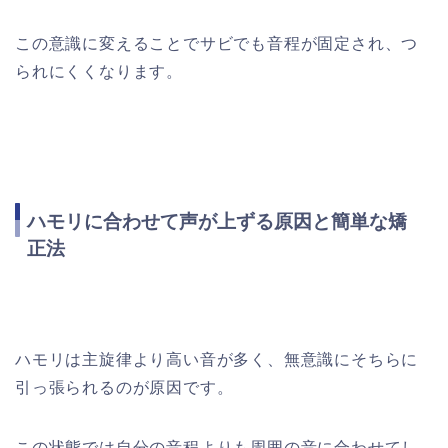
この意識に変えることでサビでも音程が固定され、つ
られにくくなります。
ハモリに合わせて声が上ずる原因と簡単な矯
正法
ハモリは主旋律より高い音が多く、無意識にそちらに
引っ張られるのが原因です。
この状態では自分の音程よりも周囲の音に合わせてし