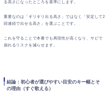
る高さになったところを基準にします。
重要なのは「ギリギリ出る高さ」ではなく「安定して2
回連続で出せる高さ」を選ぶことです。
これを守ることで本番でも再現性が高くなり、サビで
崩れるリスクを減らせます。
結論：初心者が選びやすい目安のキー幅とそ
の理由（すぐ歌える）