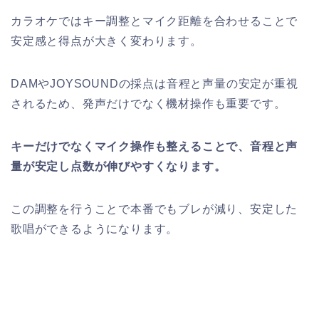
カラオケではキー調整とマイク距離を合わせることで
安定感と得点が大きく変わります。
DAMやJOYSOUNDの採点は音程と声量の安定が重視
されるため、発声だけでなく機材操作も重要です。
キーだけでなくマイク操作も整えることで、音程と声
量が安定し点数が伸びやすくなります。
この調整を行うことで本番でもブレが減り、安定した
歌唱ができるようになります。