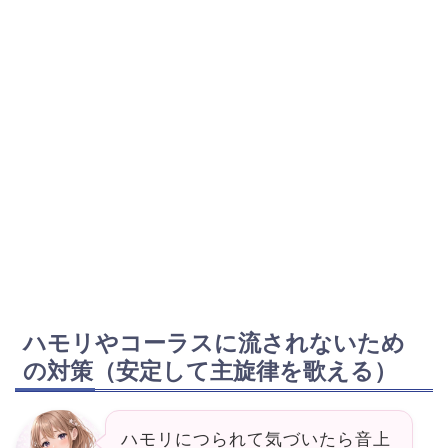
ハモリやコーラスに流されないため
の対策（安定して主旋律を歌える）
ハモリにつられて気づいたら音上