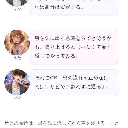
れば高音は安定する。
レン
息を先に出す意識ならできそうか
も。張り上げるんじゃなくて流す
感じでやってみる。
うた
それでOK。息の流れを止めなけ
れば、サビでも割れずに通るよ。
レン
サビの高音は「息を先に流してから声を乗せる」こと