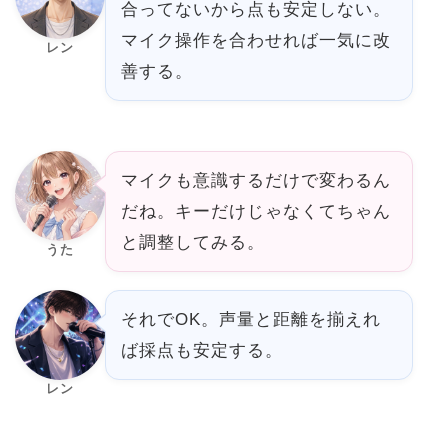
合ってないから点も安定しない。
マイク操作を合わせれば一気に改
レン
善する。
マイクも意識するだけで変わるん
だね。キーだけじゃなくてちゃん
と調整してみる。
うた
それでOK。声量と距離を揃えれ
ば採点も安定する。
レン