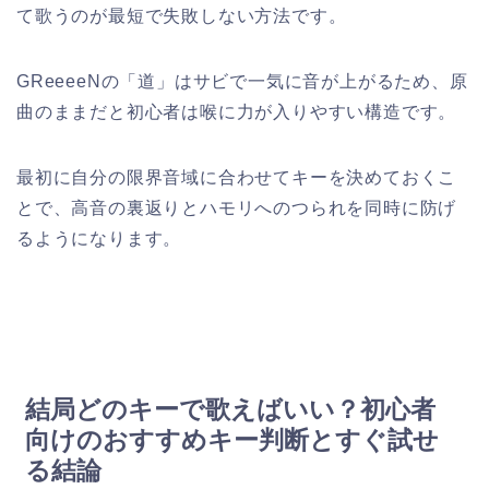
て歌うのが最短で失敗しない方法です。
GReeeeNの「道」はサビで一気に音が上がるため、原
曲のままだと初心者は喉に力が入りやすい構造です。
最初に自分の限界音域に合わせてキーを決めておくこ
とで、高音の裏返りとハモリへのつられを同時に防げ
るようになります。
結局どのキーで歌えばいい？初心者
向けのおすすめキー判断とすぐ試せ
る結論