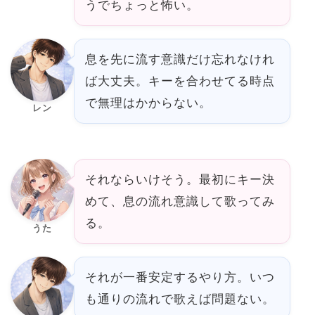
うでちょっと怖い。
息を先に流す意識だけ忘れなけれ
ば大丈夫。キーを合わせてる時点
で無理はかからない。
レン
それならいけそう。最初にキー決
めて、息の流れ意識して歌ってみ
る。
うた
それが一番安定するやり方。いつ
も通りの流れで歌えば問題ない。