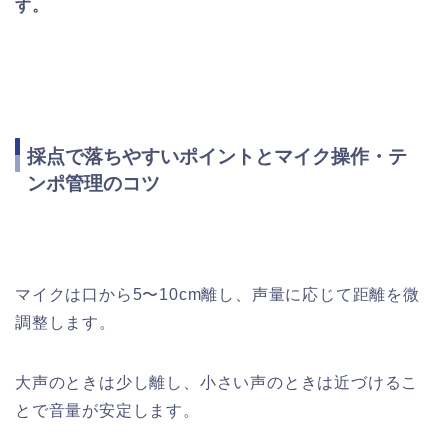
す。
採点で落ちやすいポイントとマイク操作・テ
ンポ管理のコツ
マイクは口から5〜10cm離し、声量に応じて距離を微
調整します。
大声のときは少し離し、小さい声のときは近づけるこ
とで音量が安定します。