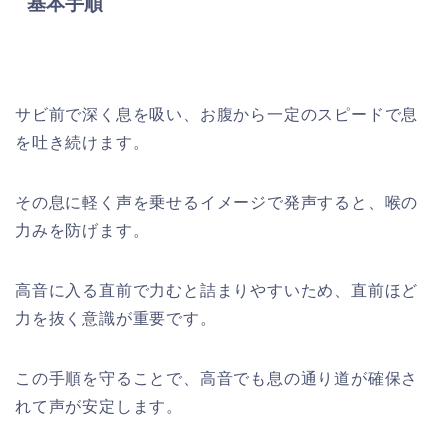
基本手順
サビ前で深く息を吸い、お腹から一定のスピードで息
を吐き続けます。
その息に軽く声を乗せるイメージで発声すると、喉の
力みを防げます。
高音に入る直前で力むと詰まりやすいため、直前ほど
力を抜く意識が重要です。
この手順を守ることで、高音でも息の通り道が確保さ
れて声が安定します。