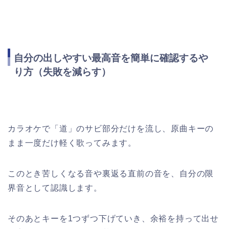
自分の出しやすい最高音を簡単に確認するや
り方（失敗を減らす）
カラオケで「道」のサビ部分だけを流し、原曲キーの
まま一度だけ軽く歌ってみます。
このとき苦しくなる音や裏返る直前の音を、自分の限
界音として認識します。
そのあとキーを1つずつ下げていき、余裕を持って出せ