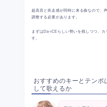
超高音と疾走感が同時に来る曲なので、
調整する必要があります。
まずはDa-iCEらしい勢いを残しつつ
す。
おすすめのキーとテンポ
して歌えるか