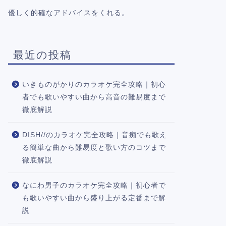
優しく的確なアドバイスをくれる。
最近の投稿
いきものがかりのカラオケ完全攻略｜初心
者でも歌いやすい曲から高音の難易度まで
徹底解説
DISH//のカラオケ完全攻略｜音痴でも歌え
る簡単な曲から難易度と歌い方のコツまで
徹底解説
なにわ男子のカラオケ完全攻略｜初心者で
も歌いやすい曲から盛り上がる定番まで解
説