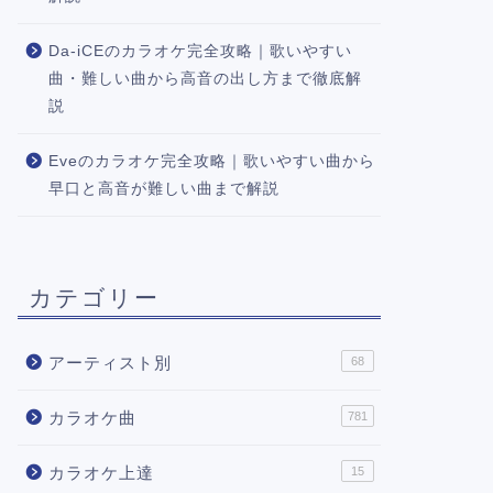
Da-iCEのカラオケ完全攻略｜歌いやすい
曲・難しい曲から高音の出し方まで徹底解
説
Eveのカラオケ完全攻略｜歌いやすい曲から
早口と高音が難しい曲まで解説
カテゴリー
アーティスト別
68
カラオケ曲
781
カラオケ上達
15