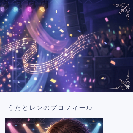
うたとレンのプロフィール