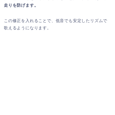
走りを防げます。
この修正を入れることで、低音でも安定したリズムで
歌えるようになります。