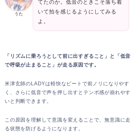
てたのか。低音のときこそ落ち着
いて拍を感じるようにしてみる
うた
よ。
「リズムに乗ろうとして前に出すぎること」と「低音
で呼吸が止まること」が走る原因です。
米津玄師のLADYは軽快なビートで前ノリになりやす
く、さらに低音で声を押し出すとテンポ感が崩れやす
いと判断できます。
この原因を理解して意識を変えることで、無意識に走
る状態を防げるようになります。