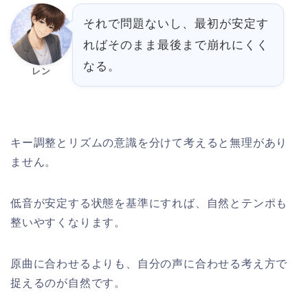
それで問題ないし、最初が安定す
ればそのまま最後まで崩れにくく
なる。
レン
キー調整とリズムの意識を分けて考えると無理があり
ません。
低音が安定する状態を基準にすれば、自然とテンポも
整いやすくなります。
原曲に合わせるよりも、自分の声に合わせる考え方で
捉えるのが自然です。