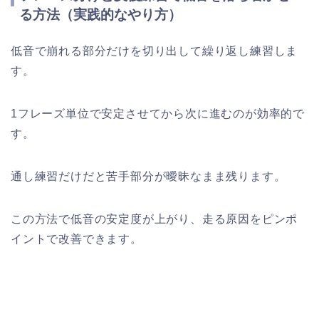
る方法（実践的なやり方）
低音で崩れる部分だけを切り出して繰り返し練習しま
す。
1フレーズ単位で安定させてから次に進むのが効率的で
す。
通し練習だけだと苦手部分が曖昧なまま残ります。
この方法で低音の安定度が上がり、走る原因をピンポ
イントで改善できます。