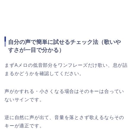
自分の声で簡単に試せるチェック法（歌いや
すさが一目で分かる）
まずAメロの低音部分をワンフレーズだけ歌い、息が詰
まるかどうかを確認してください。
声がかすれる・小さくなる場合はそのキーは合ってい
ないサインです。
逆に自然に声が出て、音量を落とさず歌えるならその
キーが適正です。