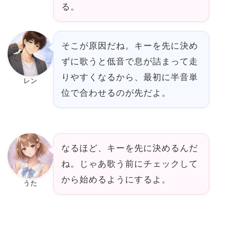
る。
そこが原因だね。キーを先に決め
ずに歌うと低音で息が詰まって走
りやすくなるから、最初に半音単
レン
位で合わせるのが先だよ。
なるほど、キーを先に決めるんだ
ね。じゃあ歌う前にチェックして
から始めるようにするよ。
うた