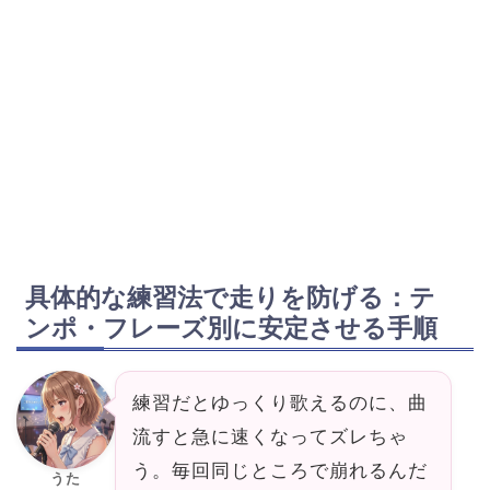
具体的な練習法で走りを防げる：テ
ンポ・フレーズ別に安定させる手順
練習だとゆっくり歌えるのに、曲
流すと急に速くなってズレちゃ
う。毎回同じところで崩れるんだ
うた