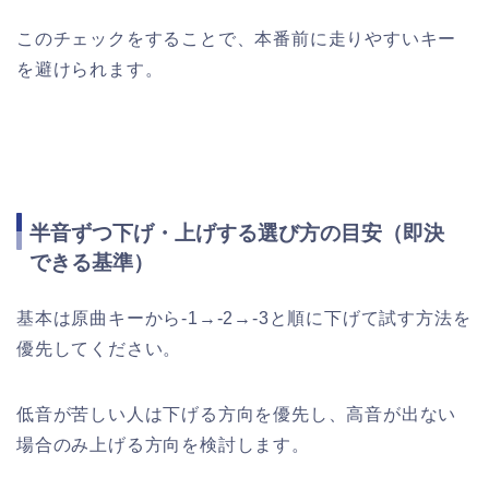
このチェックをすることで、本番前に走りやすいキー
を避けられます。
半音ずつ下げ・上げする選び方の目安（即決
できる基準）
基本は原曲キーから-1→-2→-3と順に下げて試す方法を
優先してください。
低音が苦しい人は下げる方向を優先し、高音が出ない
場合のみ上げる方向を検討します。