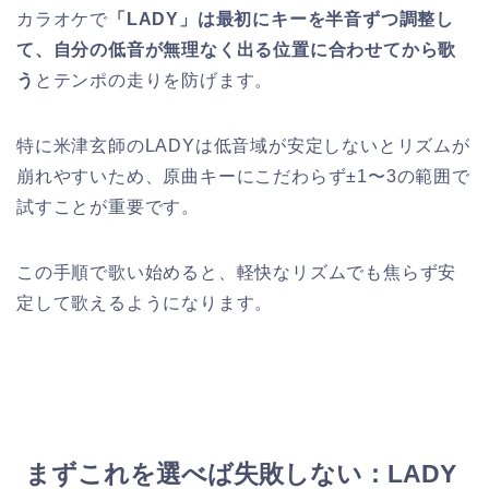
カラオケで
「LADY」は最初にキーを半音ずつ調整し
て、自分の低音が無理なく出る位置に合わせてから歌
う
とテンポの走りを防げます。
特に米津玄師のLADYは低音域が安定しないとリズムが
崩れやすいため、原曲キーにこだわらず±1〜3の範囲で
試すことが重要です。
この手順で歌い始めると、軽快なリズムでも焦らず安
定して歌えるようになります。
まずこれを選べば失敗しない：LADY