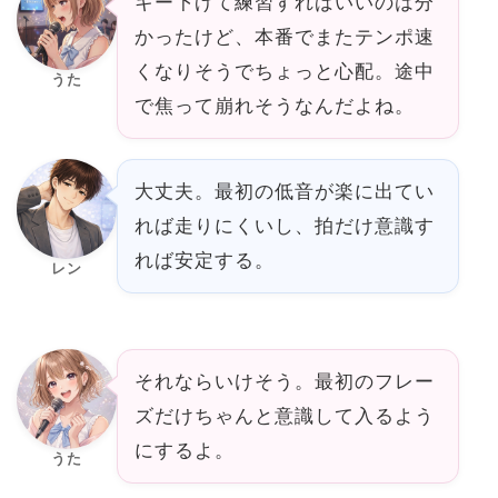
キー下げて練習すればいいのは分
かったけど、本番でまたテンポ速
くなりそうでちょっと心配。途中
うた
で焦って崩れそうなんだよね。
大丈夫。最初の低音が楽に出てい
れば走りにくいし、拍だけ意識す
れば安定する。
レン
それならいけそう。最初のフレー
ズだけちゃんと意識して入るよう
にするよ。
うた