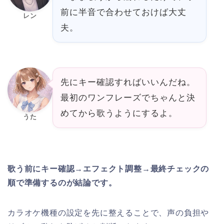
前に半音で合わせておけば大丈
レン
夫。
先にキー確認すればいいんだね。
最初のワンフレーズでちゃんと決
めてから歌うようにするよ。
うた
歌う前にキー確認→エフェクト調整→最終チェックの
順で準備するのが結論です。
カラオケ機種の設定を先に整えることで、声の負担や