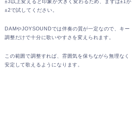
±3以上変えると印象が大きく変わるため、まずは±1か
±2で試してください。
DAMやJOYSOUNDでは伴奏の質が一定なので、キー
調整だけで十分に歌いやすさを変えられます。
この範囲で調整すれば、雰囲気を保ちながら無理なく
安定して歌えるようになります。