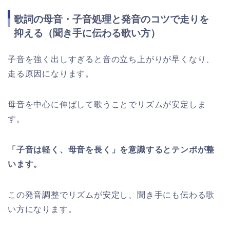
歌詞の母音・子音処理と発音のコツで走りを
抑える（聞き手に伝わる歌い方）
子音を強く出しすぎると音の立ち上がりが早くなり、
走る原因になります。
母音を中心に伸ばして歌うことでリズムが安定しま
す。
「子音は軽く、母音を長く」を意識するとテンポが整
います。
この発音調整でリズムが安定し、聞き手にも伝わる歌
い方になります。