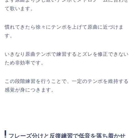
て歌います。
慣れてきたら徐々にテンポを上げて原曲に近づけま
す。
いきなり原曲テンポで練習するとズレを修正できない
ため非効率です。
この段階練習を行うことで、一定のテンポを維持する
感覚が身につきます。
フレーズ分けと反復練習で低音を落ち着かせ