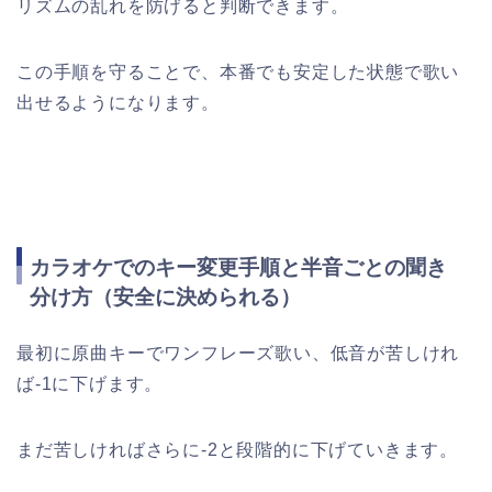
リズムの乱れを防げると判断できます。
この手順を守ることで、本番でも安定した状態で歌い
出せるようになります。
カラオケでのキー変更手順と半音ごとの聞き
分け方（安全に決められる）
最初に原曲キーでワンフレーズ歌い、低音が苦しけれ
ば-1に下げます。
まだ苦しければさらに-2と段階的に下げていきます。