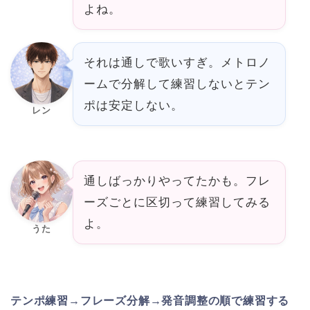
よね。
それは通しで歌いすぎ。メトロノ
ームで分解して練習しないとテン
ポは安定しない。
レン
通しばっかりやってたかも。フレ
ーズごとに区切って練習してみる
よ。
うた
テンポ練習→フレーズ分解→発音調整の順で練習する