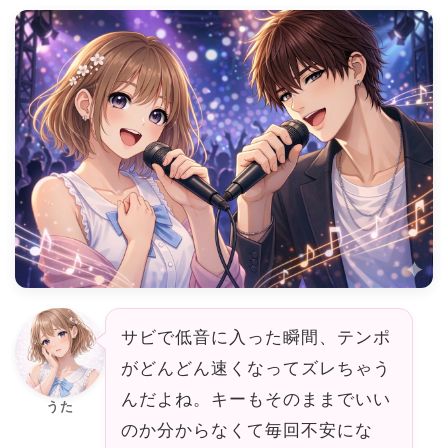
サビで低音に入った瞬間、テンポ
がどんどん速くなってズレちゃう
んだよね。キーもそのままでいい
うた
のか分からなくて毎回不安にな