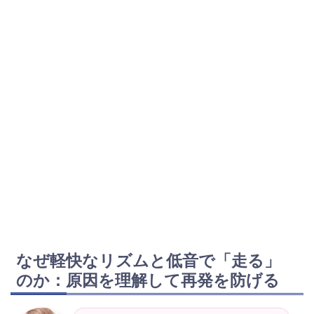
なぜ軽快なリズムと低音で「走る」
のか：原因を理解して再発を防げる