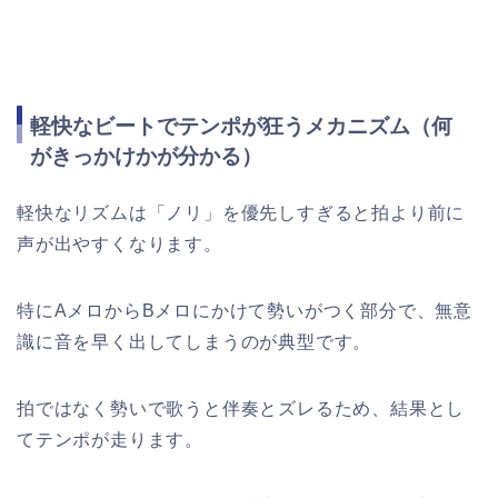
軽快なビートでテンポが狂うメカニズム（何
がきっかけかが分かる）
軽快なリズムは「ノリ」を優先しすぎると拍より前に
声が出やすくなります。
特にAメロからBメロにかけて勢いがつく部分で、無意
識に音を早く出してしまうのが典型です。
拍ではなく勢いで歌うと伴奏とズレるため、結果とし
てテンポが走ります。