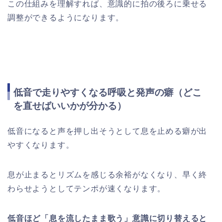
この仕組みを理解すれば、意識的に拍の後ろに乗せる
調整ができるようになります。
低音で走りやすくなる呼吸と発声の癖（どこ
を直せばいいかが分かる）
低音になると声を押し出そうとして息を止める癖が出
やすくなります。
息が止まるとリズムを感じる余裕がなくなり、早く終
わらせようとしてテンポが速くなります。
低音ほど「息を流したまま歌う」意識に切り替えると