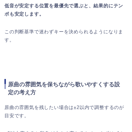
低音が安定する位置を最優先で選ぶと、結果的にテン
ポも安定します。
この判断基準で迷わずキーを決められるようになりま
す。
原曲の雰囲気を保ちながら歌いやすくする設
定の考え方
原曲の雰囲気を残したい場合は±2以内で調整するのが
目安です。