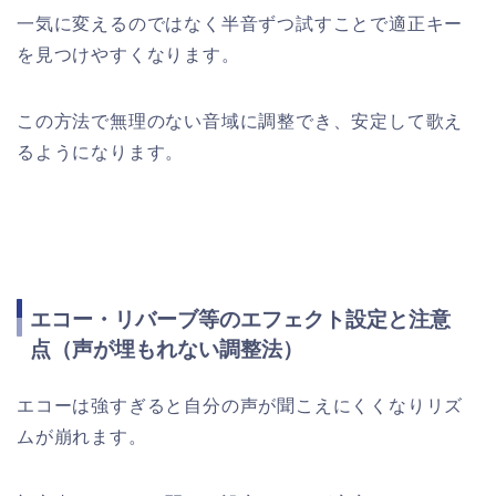
一気に変えるのではなく半音ずつ試すことで適正キー
を見つけやすくなります。
この方法で無理のない音域に調整でき、安定して歌え
るようになります。
エコー・リバーブ等のエフェクト設定と注意
点（声が埋もれない調整法）
エコーは強すぎると自分の声が聞こえにくくなりリズ
ムが崩れます。