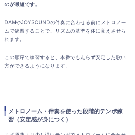
のが最短です。
DAMやJOYSOUNDの伴奏に合わせる前にメトロノー
ムで練習することで、リズムの基準を体に覚えさせら
れます。
この順序で練習すると、本番でも走らず安定した歌い
方ができるようになります。
メトロノーム・伴奏を使った段階的テンポ練
習（安定感が身につく）
まず原曲より少し遅いテンポでメトロノームに合わせ