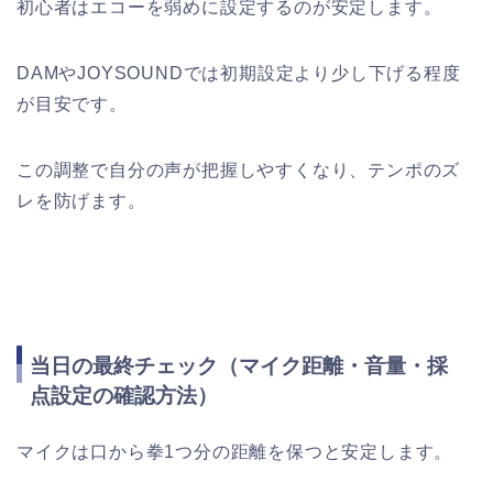
初心者はエコーを弱めに設定するのが安定します。
DAMやJOYSOUNDでは初期設定より少し下げる程度
が目安です。
この調整で自分の声が把握しやすくなり、テンポのズ
レを防げます。
当日の最終チェック（マイク距離・音量・採
点設定の確認方法）
マイクは口から拳1つ分の距離を保つと安定します。