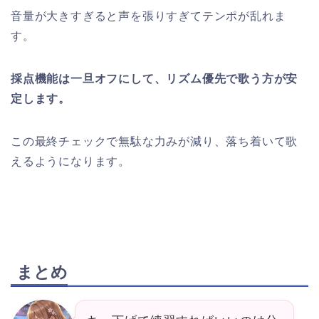
音量が大きすぎると声を張りすぎてテンポが乱れま
す。
採点機能は一旦オフにして、リズム優先で歌う方が安
定します。
この最終チェックで無駄な力みが減り、落ち着いて歌
えるようになります。
まとめ