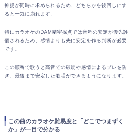
抑揚が同時に求められるため、どちらかを後回しにす
ると一気に崩れます。
特にカラオケのDAM精密採点では音程の安定が優先評
価されるため、感情よりも先に安定を作る判断が必要
です。
この順番で歌うと高音での破綻や感情によるブレを防
ぎ、最後まで安定した歌唱ができるようになります。
この曲のカラオケ難易度と「どこでつまずく
か」が一目で分かる