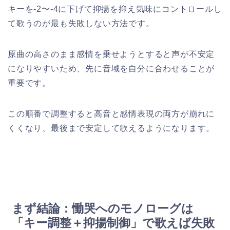
キーを-2〜-4に下げて抑揚を抑え気味にコントロールし
て歌うのが最も失敗しない方法です。
原曲の高さのまま感情を乗せようとすると声が不安定
になりやすいため、先に音域を自分に合わせることが
重要です。
この順番で調整すると高音と感情表現の両方が崩れに
くくなり、最後まで安定して歌えるようになります。
まず結論：慟哭へのモノローグは
「キー調整＋抑揚制御」で歌えば失敗