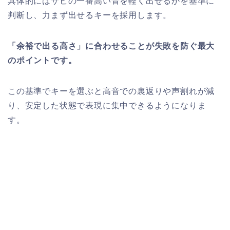
具体的にはサビの一番高い音を軽く出せるかを基準に
判断し、力まず出せるキーを採用します。
「余裕で出る高さ」に合わせることが失敗を防ぐ最大
のポイントです。
この基準でキーを選ぶと高音での裏返りや声割れが減
り、安定した状態で表現に集中できるようになりま
す。