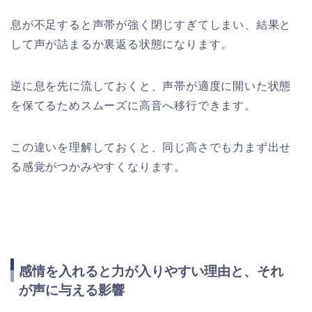
息が不足すると声帯が強く閉じすぎてしまい、結果と
して声が詰まるか裏返る状態になります。
逆に息を先に流しておくと、声帯が適度に開いた状態
を保てるためスムーズに高音へ移行できます。
この違いを理解しておくと、同じ高さでも力まず出せ
る感覚がつかみやすくなります。
感情を入れると力が入りやすい理由と、それ
が声に与える影響