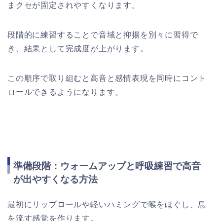
まクセが固定されやすくなります。
段階的に練習することで音域と抑揚を別々に習得で
き、結果として完成度が上がります。
この順序で取り組むと高音と感情表現を同時にコント
ロールできるようになります。
準備段階：ウォームアップと呼吸練習で高音
が出やすくなる方法
最初にリップロールや軽いハミングで喉をほぐし、息
を流す感覚を作ります。