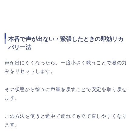
本番で声が出ない・緊張したときの即効リカ
バリー法
声が出にくくなったら、一度小さく歌うことで喉の力
みをリセットします。
その状態から徐々に声量を戻すことで安定を取り戻せ
ます。
この方法を使うと途中で崩れても立て直しやすくなり
ます。