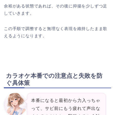
余裕がある状態であれば、その後に抑揚を少しずつ足
していきます。
この手順で調整すると無理なく表現を維持したまま歌
えるようになります。
カラオケ本番での注意点と失敗を防
ぐ具体策
本番になると最初から力入っちゃ
って、サビ前にもう疲れて声出な