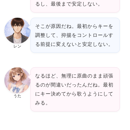
るし、最後まで安定しない。
そこが原因だね。最初からキーを
調整して、抑揚をコントロールす
る前提に変えないと安定しない。
レン
なるほど、無理に原曲のまま頑張
るのが間違いだったんだね。最初
にキー決めてから歌うようにして
うた
みる。