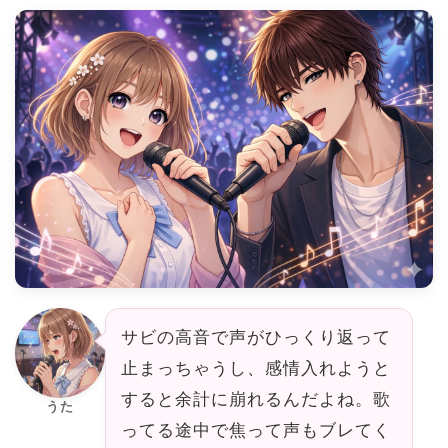
サビの高音で声がひっくり返って
止まっちゃうし、感情入れようと
すると余計に崩れるんだよね。歌
うた
ってる途中で焦って声もブレてく