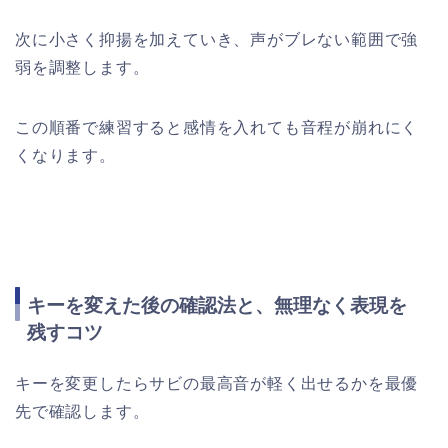
次に小さく抑揚を加えていき、声がブレない範囲で強
弱を調整します。
この順番で練習すると感情を入れても音程が崩れにく
くなります。
キーを変えた後の確認法と、無理なく表現を
残すコツ
キーを変更したらサビの最高音が軽く出せるかを最優
先で確認します。