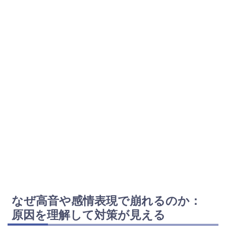
なぜ高音や感情表現で崩れるのか：
原因を理解して対策が見える