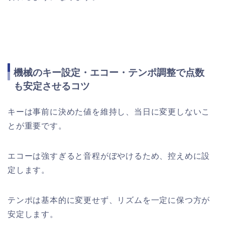
機械のキー設定・エコー・テンポ調整で点数
も安定させるコツ
キーは事前に決めた値を維持し、当日に変更しないこ
とが重要です。
エコーは強すぎると音程がぼやけるため、控えめに設
定します。
テンポは基本的に変更せず、リズムを一定に保つ方が
安定します。