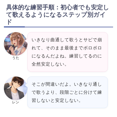
具体的な練習手順：初心者でも安定し
て歌えるようになるステップ別ガイ
ド
いきなり曲通して歌うとサビで崩
れて、そのまま最後までボロボロ
になるんだよね。練習してるのに
うた
全然安定しない。
そこが間違いだよ。いきなり通し
で歌うより、段階ごとに分けて練
習しないと安定しない。
レン