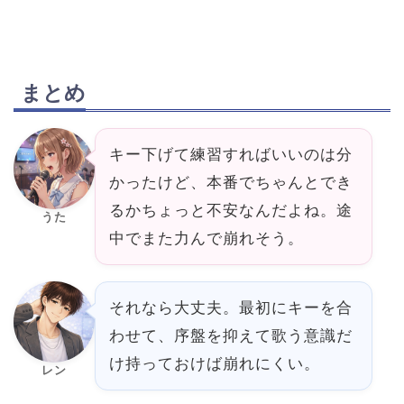
まとめ
キー下げて練習すればいいのは分
かったけど、本番でちゃんとでき
るかちょっと不安なんだよね。途
うた
中でまた力んで崩れそう。
それなら大丈夫。最初にキーを合
わせて、序盤を抑えて歌う意識だ
け持っておけば崩れにくい。
レン