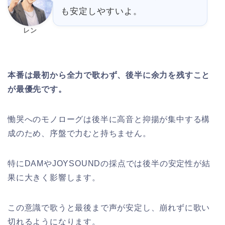
も安定しやすいよ。
レン
本番は最初から全力で歌わず、後半に余力を残すこと
が最優先です。
慟哭へのモノローグは後半に高音と抑揚が集中する構
成のため、序盤で力むと持ちません。
特にDAMやJOYSOUNDの採点では後半の安定性が結
果に大きく影響します。
この意識で歌うと最後まで声が安定し、崩れずに歌い
切れるようになります。