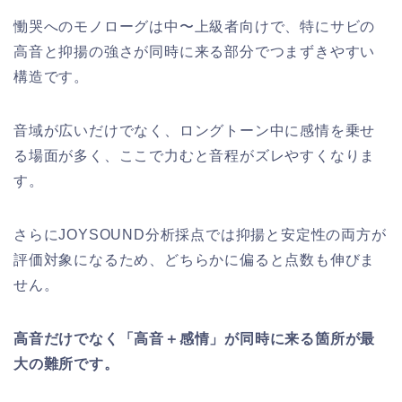
慟哭へのモノローグは中〜上級者向けで、特にサビの
高音と抑揚の強さが同時に来る部分でつまずきやすい
構造です。
音域が広いだけでなく、ロングトーン中に感情を乗せ
る場面が多く、ここで力むと音程がズレやすくなりま
す。
さらにJOYSOUND分析採点では抑揚と安定性の両方が
評価対象になるため、どちらかに偏ると点数も伸びま
せん。
高音だけでなく「高音＋感情」が同時に来る箇所が最
大の難所です。