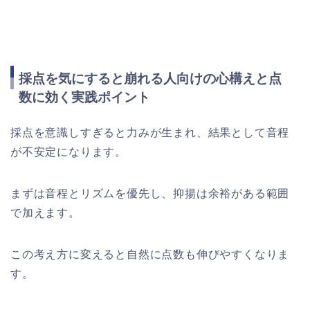
採点を気にすると崩れる人向けの心構えと点
数に効く実践ポイント
採点を意識しすぎると力みが生まれ、結果として音程
が不安定になります。
まずは音程とリズムを優先し、抑揚は余裕がある範囲
で加えます。
この考え方に変えると自然に点数も伸びやすくなりま
す。