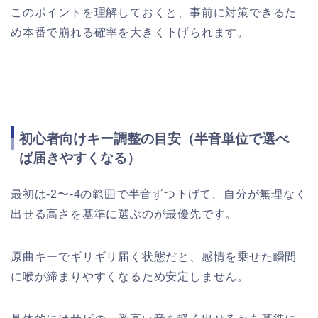
このポイントを理解しておくと、事前に対策できるた
め本番で崩れる確率を大きく下げられます。
初心者向けキー調整の目安（半音単位で選べ
ば届きやすくなる）
最初は-2〜-4の範囲で半音ずつ下げて、自分が無理なく
出せる高さを基準に選ぶのが最優先です。
原曲キーでギリギリ届く状態だと、感情を乗せた瞬間
に喉が締まりやすくなるため安定しません。