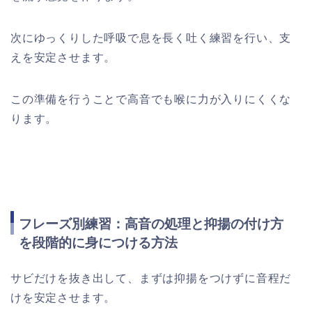
次にゆっくりした呼吸で息を長く吐く練習を行い、支
えを安定させます。
この準備を行うことで高音でも喉に力が入りにくくな
ります。
フレーズ別練習：高音の処理と抑揚の付け方
を段階的に身につける方法
サビだけを抜き出して、まずは抑揚をつけずに音程だ
けを安定させます。