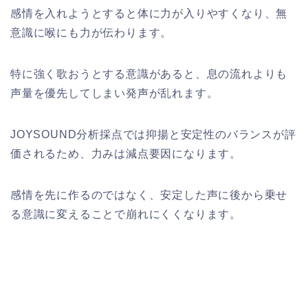
感情を入れようとすると体に力が入りやすくなり、無
意識に喉にも力が伝わります。
特に強く歌おうとする意識があると、息の流れよりも
声量を優先してしまい発声が乱れます。
JOYSOUND分析採点では抑揚と安定性のバランスが評
価されるため、力みは減点要因になります。
感情を先に作るのではなく、安定した声に後から乗せ
る意識に変えることで崩れにくくなります。