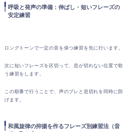
呼吸と発声の準備：伸ばし・短いフレーズの
安定練習
ロングトーンで一定の音を保つ練習を先に行います。
次に短いフレーズを区切って、息が切れない位置で歌
う練習をします。
この順番で行うことで、声のブレと息切れを同時に防
げます。
和風旋律の抑揚を作るフレーズ別練習法（音