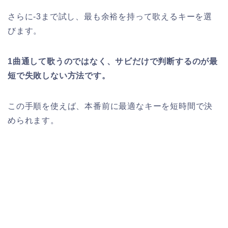
さらに-3まで試し、最も余裕を持って歌えるキーを選
びます。
1曲通して歌うのではなく、サビだけで判断するのが最
短で失敗しない方法です。
この手順を使えば、本番前に最適なキーを短時間で決
められます。