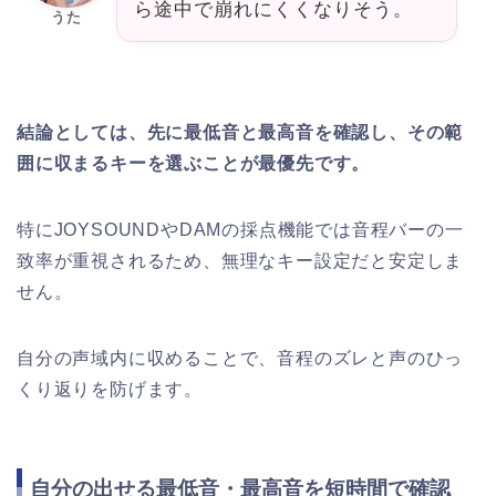
ら途中で崩れにくくなりそう。
うた
結論としては、先に最低音と最高音を確認し、その範
囲に収まるキーを選ぶことが最優先です。
特にJOYSOUNDやDAMの採点機能では音程バーの一
致率が重視されるため、無理なキー設定だと安定しま
せん。
自分の声域内に収めることで、音程のズレと声のひっ
くり返りを防げます。
自分の出せる最低音・最高音を短時間で確認