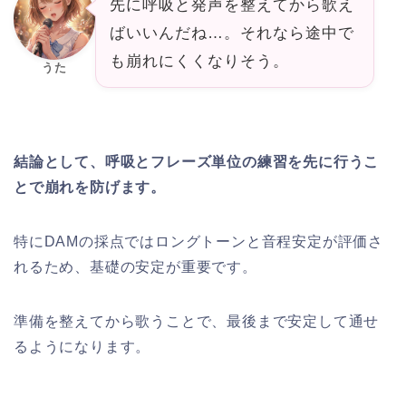
先に呼吸と発声を整えてから歌え
ばいいんだね…。それなら途中で
も崩れにくくなりそう。
うた
結論として、呼吸とフレーズ単位の練習を先に行うこ
とで崩れを防げます。
特にDAMの採点ではロングトーンと音程安定が評価さ
れるため、基礎の安定が重要です。
準備を整えてから歌うことで、最後まで安定して通せ
るようになります。