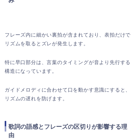
み
フレーズ内に細かい裏拍が含まれており、表拍だけで
リズムを取るとズレが発生します。
特に早口部分は、言葉のタイミングが音より先行する
構造になっています。
ガイドメロディに合わせて口を動かす意識にすると、
リズムの遅れを防げます。
歌詞の語感とフレーズの区切りが影響する理
由