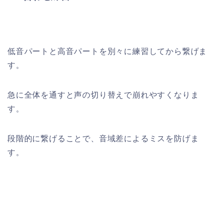
低音パートと高音パートを別々に練習してから繋げま
す。
急に全体を通すと声の切り替えで崩れやすくなりま
す。
段階的に繋げることで、音域差によるミスを防げま
す。