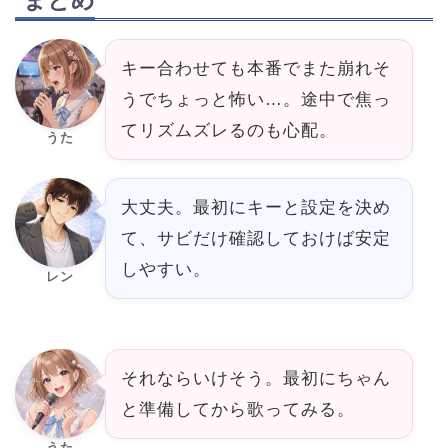
キー合わせても本番でまた崩れそ
うでちょっと怖い…。途中で焦っ
てリズムズレるのも心配。
うた
大丈夫。最初にキーと設定を決め
て、サビだけ確認しておけば安定
しやすい。
レン
それならいけそう。最初にちゃん
と準備してから歌ってみる。
うた