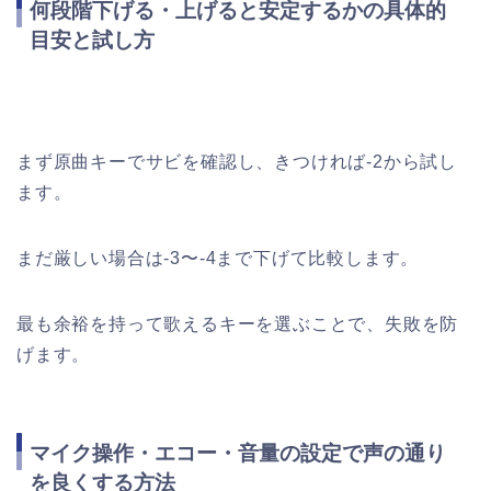
何段階下げる・上げると安定するかの具体的
目安と試し方
まず原曲キーでサビを確認し、きつければ-2から試し
ます。
まだ厳しい場合は-3〜-4まで下げて比較します。
最も余裕を持って歌えるキーを選ぶことで、失敗を防
げます。
マイク操作・エコー・音量の設定で声の通り
を良くする方法