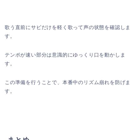
歌う直前にサビだけを軽く歌って声の状態を確認しま
す。
テンポが速い部分は意識的にゆっくり口を動かしま
す。
この準備を行うことで、本番中のリズム崩れを防げま
す。
まとめ