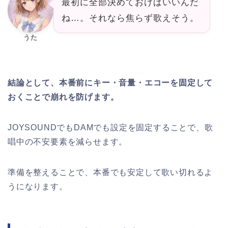
最初に全部決めておけばいいんだ
ね…。それなら焦らず歌えそう。
うた
結論として、本番前にキー・音量・エコーを固定して
おくことで崩れを防げます。
JOYSOUNDでもDAMでも設定を固定することで、歌
唱中の不安要素を減らせます。
準備を整えることで、本番でも安定して歌い切れるよ
うになります。