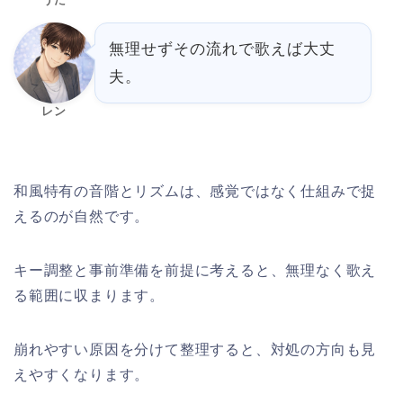
無理せずその流れで歌えば大丈
夫。
レン
和風特有の音階とリズムは、感覚ではなく仕組みで捉
えるのが自然です。
キー調整と事前準備を前提に考えると、無理なく歌え
る範囲に収まります。
崩れやすい原因を分けて整理すると、対処の方向も見
えやすくなります。