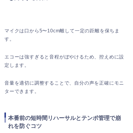
マイクは口から5〜10cm離して一定の距離を保ちま
す。
エコーは強すぎると音程がぼやけるため、控えめに設
定します。
音量を適切に調整することで、自分の声を正確にモニ
ターできます。
本番前の短時間リハーサルとテンポ管理で崩
れを防ぐコツ