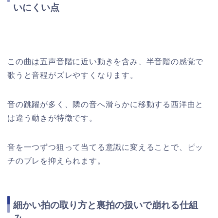
いにくい点
この曲は五声音階に近い動きを含み、半音階の感覚で
歌うと音程がズレやすくなります。
音の跳躍が多く、隣の音へ滑らかに移動する西洋曲と
は違う動きが特徴です。
音を一つずつ狙って当てる意識に変えることで、ピッ
チのブレを抑えられます。
細かい拍の取り方と裏拍の扱いで崩れる仕組