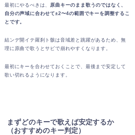
最初にやるべきは、
原曲キーのまま歌うのではなく、
自分の声域に合わせて±2〜4の範囲でキーを調整するこ
とです。
結ンデ開イテ羅刹ト骸は音域差と跳躍があるため、無
理に原曲で歌うとサビで崩れやすくなります。
最初にキーを合わせておくことで、最後まで安定して
歌い切れるようになります。
まずどのキーで歌えば安定するか
（おすすめのキー判定）