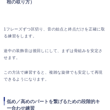
程の取り方）
1フレーズずつ区切り、音の始点と終点だけを正確に取
る練習をします。
途中の装飾音は後回しにして、まずは骨組みを安定さ
せます。
この方法で練習すると、複雑な旋律でも安定して再現
できるようになります。
低め／高めのパートを繋げるための段階的キ
ー合わせ練習