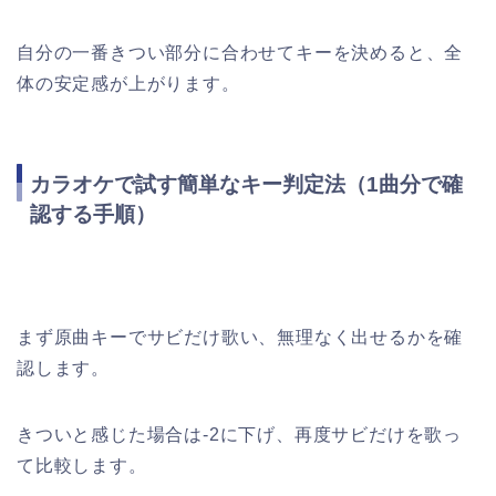
自分の一番きつい部分に合わせてキーを決めると、全
体の安定感が上がります。
カラオケで試す簡単なキー判定法（1曲分で確
認する手順）
まず原曲キーでサビだけ歌い、無理なく出せるかを確
認します。
きついと感じた場合は-2に下げ、再度サビだけを歌っ
て比較します。