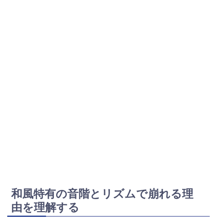
和風特有の音階とリズムで崩れる理
由を理解する