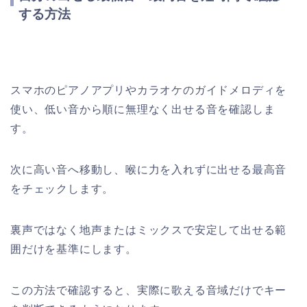
する方法
スマホのピアノアプリやカラオケのガイドメロディを
使い、低い音から順に無理なく出せる音を確認しま
す。
次に高い音へ移動し、喉に力を入れずに出せる最高音
をチェックします。
裏声ではなく地声またはミックスで安定して出せる範
囲だけを基準にします。
この方法で確認すると、実際に歌える音域だけでキー