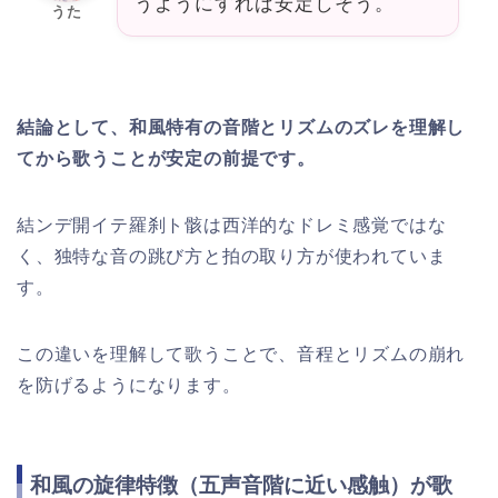
うようにすれば安定しそう。
うた
結論として、和風特有の音階とリズムのズレを理解し
てから歌うことが安定の前提です。
結ンデ開イテ羅刹ト骸は西洋的なドレミ感覚ではな
く、独特な音の跳び方と拍の取り方が使われていま
す。
この違いを理解して歌うことで、音程とリズムの崩れ
を防げるようになります。
和風の旋律特徴（五声音階に近い感触）が歌