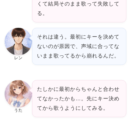
くて結局そのまま歌って失敗して
る。
それは違う。最初にキーを決めて
ないのが原因で、声域に合ってな
いまま歌ってるから崩れるんだ。
レン
たしかに最初からちゃんと合わせ
てなかったかも…。先にキー決め
てから歌うようにしてみる。
うた