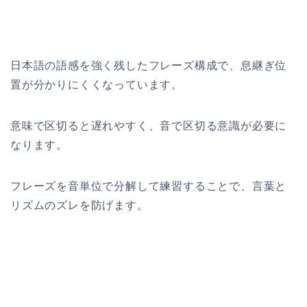
日本語の語感を強く残したフレーズ構成で、息継ぎ位
置が分かりにくくなっています。
意味で区切ると遅れやすく、音で区切る意識が必要に
なります。
フレーズを音単位で分解して練習することで、言葉と
リズムのズレを防げます。