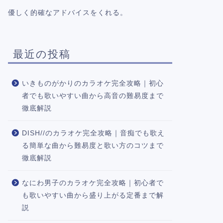
優しく的確なアドバイスをくれる。
最近の投稿
いきものがかりのカラオケ完全攻略｜初心
者でも歌いやすい曲から高音の難易度まで
徹底解説
DISH//のカラオケ完全攻略｜音痴でも歌え
る簡単な曲から難易度と歌い方のコツまで
徹底解説
なにわ男子のカラオケ完全攻略｜初心者で
も歌いやすい曲から盛り上がる定番まで解
説