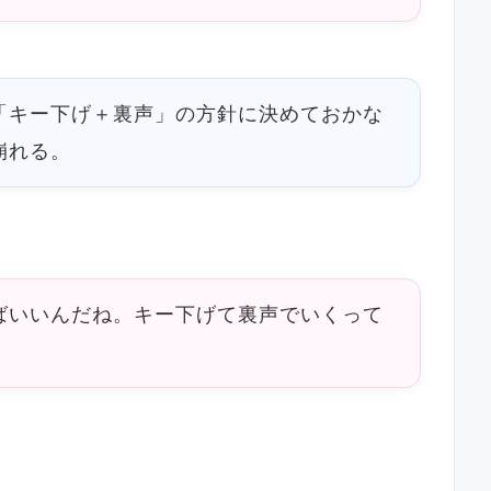
「キー下げ＋裏声」の方針に決めておかな
崩れる。
ばいいんだね。キー下げて裏声でいくって
。