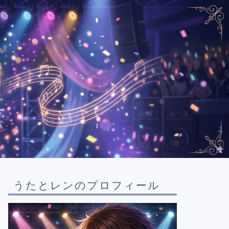
うたとレンのプロフィール