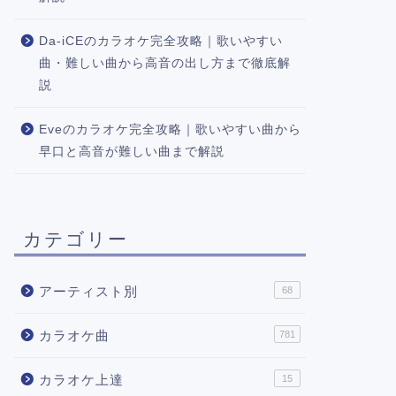
Da-iCEのカラオケ完全攻略｜歌いやすい
曲・難しい曲から高音の出し方まで徹底解
説
Eveのカラオケ完全攻略｜歌いやすい曲から
早口と高音が難しい曲まで解説
カテゴリー
アーティスト別
68
カラオケ曲
781
カラオケ上達
15