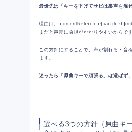
最優先は「キーを下げてサビは裏声を混
理由は、:contentReference[oaici
まだと声帯に負担がかかりやすいからで
この方針にすることで、声が割れる・音
ます。
迷ったら「原曲キーで頑張る」は選ばず
選べる3つの方針（原曲キーで