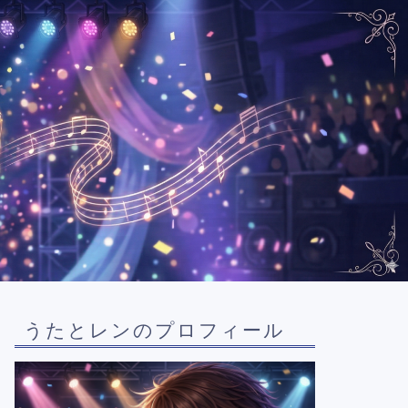
うたとレンのプロフィール