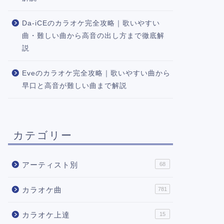
Da-iCEのカラオケ完全攻略｜歌いやすい
曲・難しい曲から高音の出し方まで徹底解
説
Eveのカラオケ完全攻略｜歌いやすい曲から
早口と高音が難しい曲まで解説
カテゴリー
アーティスト別
68
カラオケ曲
781
カラオケ上達
15