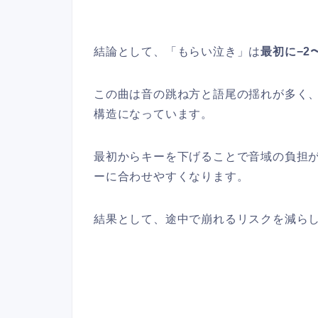
結論として、「もらい泣き」は
最初に−2
この曲は音の跳ね方と語尾の揺れが多く
構造になっています。
最初からキーを下げることで音域の負担が軽
ーに合わせやすくなります。
結果として、途中で崩れるリスクを減ら