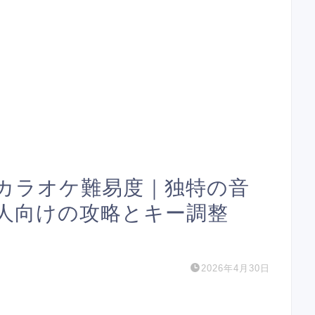
カラオケ難易度｜独特の音
人向けの攻略とキー調整
2026年4月30日