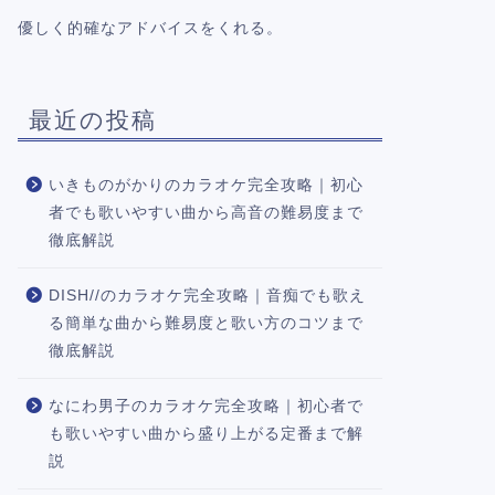
優しく的確なアドバイスをくれる。
最近の投稿
いきものがかりのカラオケ完全攻略｜初心
者でも歌いやすい曲から高音の難易度まで
徹底解説
DISH//のカラオケ完全攻略｜音痴でも歌え
る簡単な曲から難易度と歌い方のコツまで
徹底解説
なにわ男子のカラオケ完全攻略｜初心者で
も歌いやすい曲から盛り上がる定番まで解
説