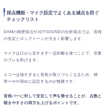
採点機能・マイク設定でよくある減点を防ぐ
チェックリスト
DAMの精密採点やJOYSOUNDの分析採点では、音程
の安定とロングトーンが大きく影響します。
マイクは口から近すぎず一定距離を保つことで、音量
のブレを防げます。
エコーは強すぎると音程が取りづらくなるため、標
準〜やや弱めに設定するのが無難です。
音程バーに対して安定して声を乗せることが、点数と
聴きやすさの両方を上げるポイントです。