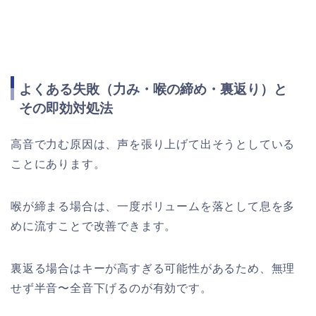
よくある失敗（力み・喉の締め・裏返り）と
その即効対処法
高音で力む原因は、声を張り上げて出そうとしている
ことにあります。
喉が締まる場合は、一度ボリュームを落として息を多
めに流すことで改善できます。
裏返る場合はキーが高すぎる可能性があるため、無理
せず半音〜全音下げるのが有効です。