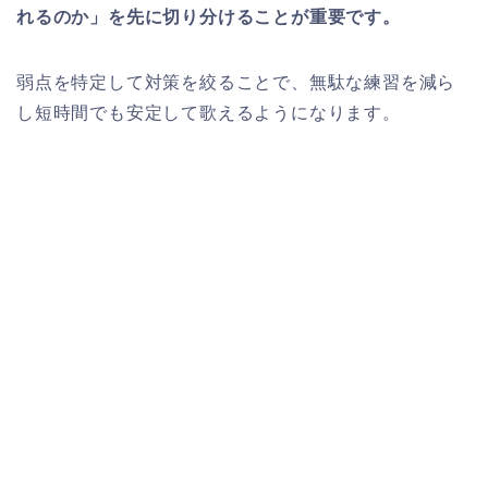
れるのか」を先に切り分けることが重要です。
弱点を特定して対策を絞ることで、無駄な練習を減ら
し短時間でも安定して歌えるようになります。