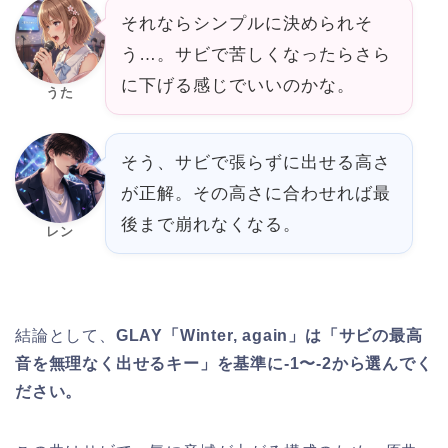
それならシンプルに決められそ
う…。サビで苦しくなったらさら
に下げる感じでいいのかな。
うた
そう、サビで張らずに出せる高さ
が正解。その高さに合わせれば最
後まで崩れなくなる。
レン
結論として、
GLAY「Winter, again」は「サビの最高
音を無理なく出せるキー」を基準に-1〜-2から選んでく
ださい。