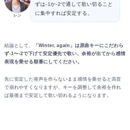
ずは-1か-2で通して歌い切ること
に集中すれば安定する。
レン
結論として、
「Winter, again」は原曲キーにこだわら
ず-1〜-2で下げて安定優先で歌い、余裕が出てから感情
表現を乗せる順番にしてください。
先に安定した発声を作らないまま感情を乗せると高音
で崩れやすくなりますが、キーを調整して余裕を作れ
ば最後まで安定して歌い切れるようになります。