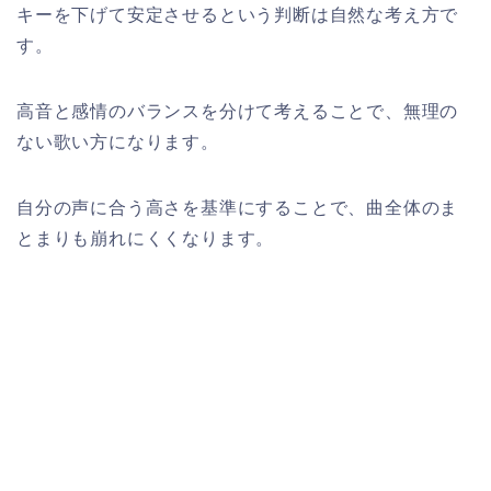
キーを下げて安定させるという判断は自然な考え方で
す。
高音と感情のバランスを分けて考えることで、無理の
ない歌い方になります。
自分の声に合う高さを基準にすることで、曲全体のま
とまりも崩れにくくなります。