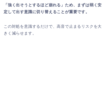
「強く出そうとするほど崩れる」ため、まずは弱く安
定して出す意識に切り替えることが重要です。
この対処を意識するだけで、高音で止まるリスクを大
きく減らせます。