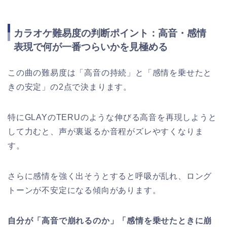
カラオケ難易度の判断ポイント：高音・感情
表現で何が一番つらいかを見極める
この曲の難易度は「高音の持続」と「感情を乗せたと
きの安定」の2点で決まります。
特にGLAYのTERUのような伸びる高音を再現しようと
して力むと、声が裏返るか音程がズレやすくなりま
す。
さらに感情を強く出そうとすると呼吸が乱れ、ロング
トーンが不安定になる傾向があります。
自分が「高音で崩れるのか」「感情を乗せたときに崩