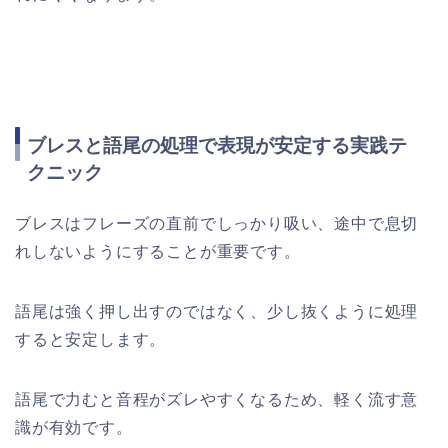
ブレスと語尾の処理で表現が安定する実践テ
クニック
ブレスはフレーズの直前でしっかり吸い、途中で息切
れしないようにすることが重要です。
語尾は強く押し出すのではなく、少し抜くように処理
すると安定します。
語尾で力むと音程がズレやすくなるため、軽く流す意
識が有効です。