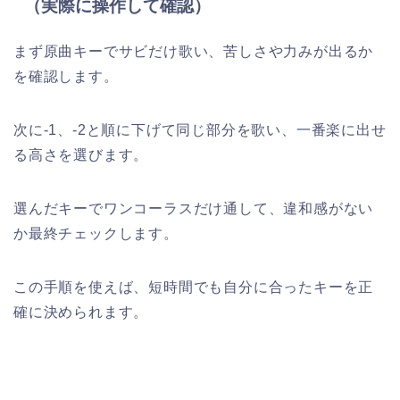
（実際に操作して確認）
まず原曲キーでサビだけ歌い、苦しさや力みが出るか
を確認します。
次に-1、-2と順に下げて同じ部分を歌い、一番楽に出せ
る高さを選びます。
選んだキーでワンコーラスだけ通して、違和感がない
か最終チェックします。
この手順を使えば、短時間でも自分に合ったキーを正
確に決められます。