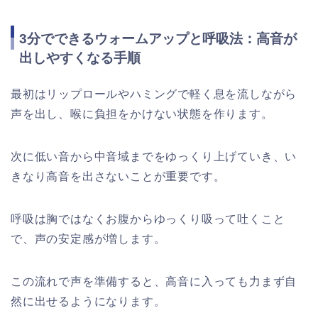
3分でできるウォームアップと呼吸法：高音が
出しやすくなる手順
最初はリップロールやハミングで軽く息を流しながら
声を出し、喉に負担をかけない状態を作ります。
次に低い音から中音域までをゆっくり上げていき、い
きなり高音を出さないことが重要です。
呼吸は胸ではなくお腹からゆっくり吸って吐くこと
で、声の安定感が増します。
この流れで声を準備すると、高音に入っても力まず自
然に出せるようになります。