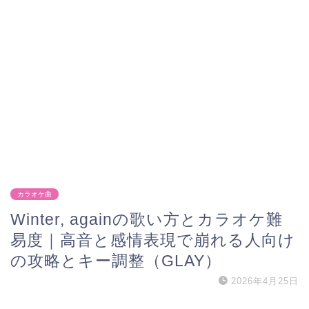
カラオケ曲
Winter, againの歌い方とカラオケ難
易度｜高音と感情表現で崩れる人向け
の攻略とキー調整（GLAY）
2026年4月25日