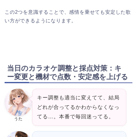
この2つを意識することで、感情を乗せても安定した歌
い方ができるようになります。
当日のカラオケ調整と採点対策：キ
ー変更と機材で点数・安定感を上げる
キー調整も適当に変えてて、結局
どれが合ってるかわからなくなっ
てる…。本番で毎回迷ってる。
うた