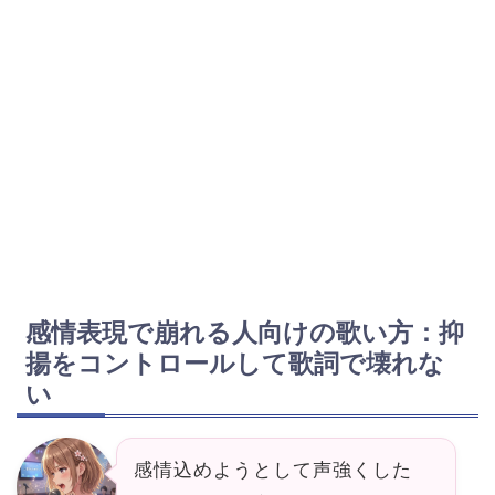
感情表現で崩れる人向けの歌い方：抑
揚をコントロールして歌詞で壊れな
い
感情込めようとして声強くした