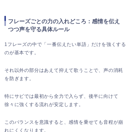
フレーズごとの力の入れどころ：感情を伝え
つつ声を守る具体ルール
1フレーズの中で「一番伝えたい単語」だけを強くする
のが基本です。
それ以外の部分はあえて抑えて歌うことで、声の消耗
を防ぎます。
特にサビでは最初から全力で入らず、後半に向けて
徐々に強くする流れが安定します。
このバランスを意識すると、感情を乗せても音程が崩
れにくくなります。