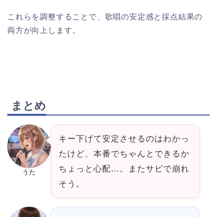
これらを調整することで、歌唱の安定感と採点結果の
両方が向上します。
まとめ
キー下げて安定させるのはわかっ
たけど、本番でちゃんとできるか
ちょっと心配…。またサビで崩れ
うた
そう。