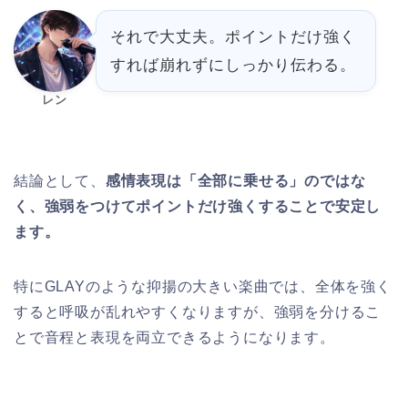
それで大丈夫。ポイントだけ強く
すれば崩れずにしっかり伝わる。
レン
結論として、
感情表現は「全部に乗せる」のではな
く、強弱をつけてポイントだけ強くすることで安定し
ます。
特にGLAYのような抑揚の大きい楽曲では、全体を強く
すると呼吸が乱れやすくなりますが、強弱を分けるこ
とで音程と表現を両立できるようになります。