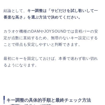
結論として、
キー調整は「サビだけを試し歌いして一
番楽な高さ」を選ぶ方法で決めてください。
カラオケ機種のDAMやJOYSOUNDでは音程バーの安
定が点数に直結するため、無理のないキー設定にする
ことで得点も安定しやすいと判断できます。
最初にキーを固定しておけば、本番で迷わず歌い切れ
るようになります。
キー調整の具体的手順と最終チェック方法