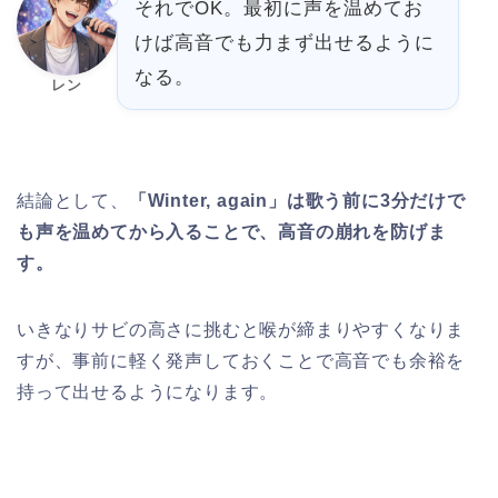
それでOK。最初に声を温めてお
けば高音でも力まず出せるように
なる。
レン
結論として、
「Winter, again」は歌う前に3分だけで
も声を温めてから入ることで、高音の崩れを防げま
す。
いきなりサビの高さに挑むと喉が締まりやすくなりま
すが、事前に軽く発声しておくことで高音でも余裕を
持って出せるようになります。