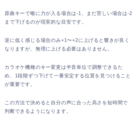
原曲キーで喉に力が入る場合は-1、まだ苦しい場合は-2
まで下げるのが現実的な目安です。
逆に低く感じる場合のみ+1〜+2に上げると響きが良く
なりますが、無理に上げる必要はありません。
カラオケ機種のキー変更は半音単位で調整できるた
め、1段階ずつ下げて一番安定する位置を見つけること
が重要です。
この方法で決めると自分の声に合った高さを短時間で
判断できるようになります。