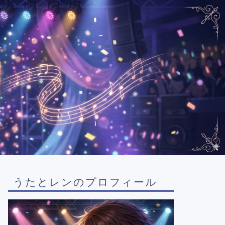
うたとレンのプロフィール