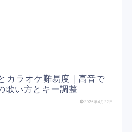
とカラオケ難易度｜高音で
の歌い方とキー調整
2026年4月22日