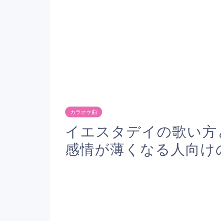
カラオケ曲
イエスタデイの歌い方
感情が薄くなる人向け