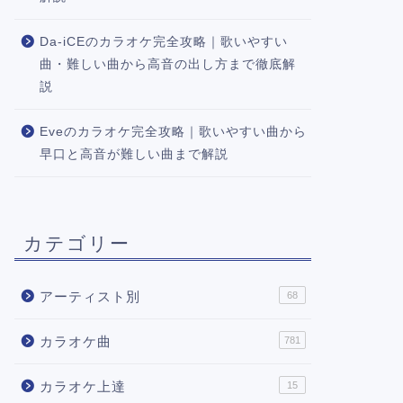
Da-iCEのカラオケ完全攻略｜歌いやすい
曲・難しい曲から高音の出し方まで徹底解
説
Eveのカラオケ完全攻略｜歌いやすい曲から
早口と高音が難しい曲まで解説
カテゴリー
アーティスト別
68
カラオケ曲
781
カラオケ上達
15