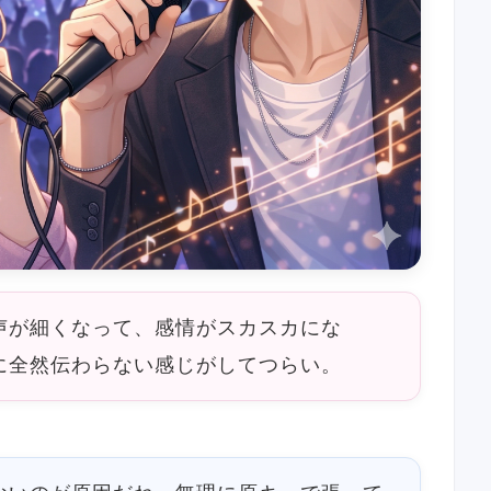
声が細くなって、感情がスカスカにな
に全然伝わらない感じがしてつらい。