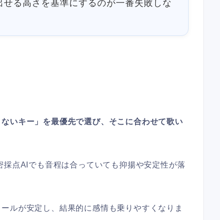
出せる高さを基準にするのが一番失敗しな
まないキー」を最優先で選び、そこに合わせて歌い
密採点AIでも音程は合っていても抑揚や安定性が落
ロールが安定し、結果的に感情も乗りやすくなりま