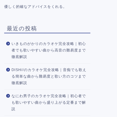
優しく的確なアドバイスをくれる。
最近の投稿
いきものがかりのカラオケ完全攻略｜初心
者でも歌いやすい曲から高音の難易度まで
徹底解説
DISH//のカラオケ完全攻略｜音痴でも歌え
る簡単な曲から難易度と歌い方のコツまで
徹底解説
なにわ男子のカラオケ完全攻略｜初心者で
も歌いやすい曲から盛り上がる定番まで解
説