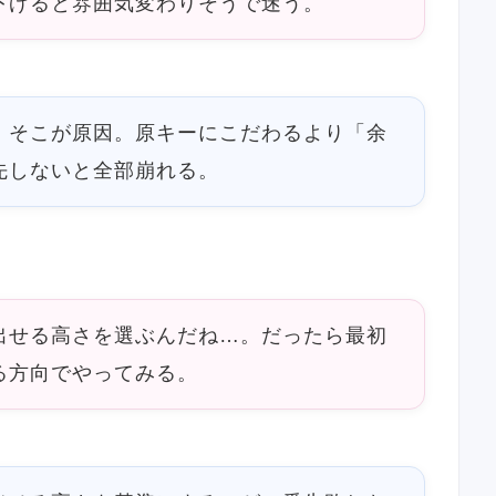
下げると雰囲気変わりそうで迷う。
、そこが原因。原キーにこだわるより「余
先しないと全部崩れる。
出せる高さを選ぶんだね…。だったら最初
る方向でやってみる。