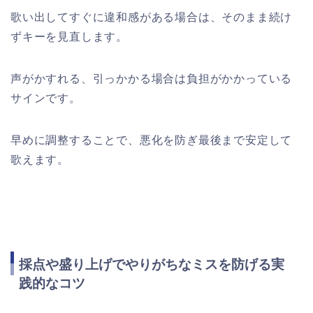
歌い出してすぐに違和感がある場合は、そのまま続け
ずキーを見直します。
声がかすれる、引っかかる場合は負担がかかっている
サインです。
早めに調整することで、悪化を防ぎ最後まで安定して
歌えます。
採点や盛り上げでやりがちなミスを防げる実
践的なコツ