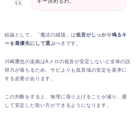
キー決めるわ。
うた
結論として、「魔法の絨毯」は
低音がしっかり鳴るキ
ーを最優先にして選ぶ
べきです。
川崎鷹也の楽曲はAメロの低音が安定しないと全体の説
得力が落ちるため、サビよりも低音域の安定を基準に
する必要があります。
この判断をすると、無理に張り上げることが減り、通
して安定した歌い方ができるようになります。