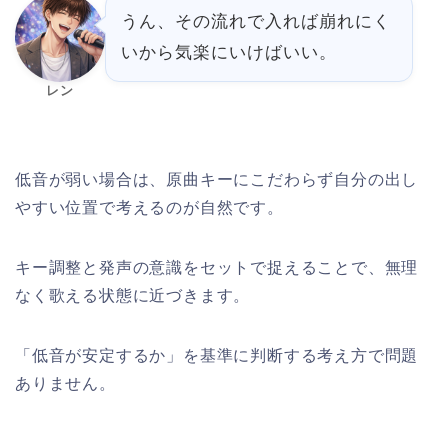
うん、その流れで入れば崩れにく
いから気楽にいけばいい。
レン
低音が弱い場合は、原曲キーにこだわらず自分の出し
やすい位置で考えるのが自然です。
キー調整と発声の意識をセットで捉えることで、無理
なく歌える状態に近づきます。
「低音が安定するか」を基準に判断する考え方で問題
ありません。