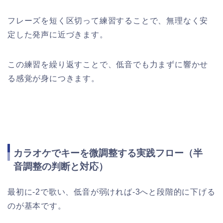
フレーズを短く区切って練習することで、無理なく安
定した発声に近づきます。
この練習を繰り返すことで、低音でも力まずに響かせ
る感覚が身につきます。
カラオケでキーを微調整する実践フロー（半
音調整の判断と対応）
最初に-2で歌い、低音が弱ければ-3へと段階的に下げる
のが基本です。