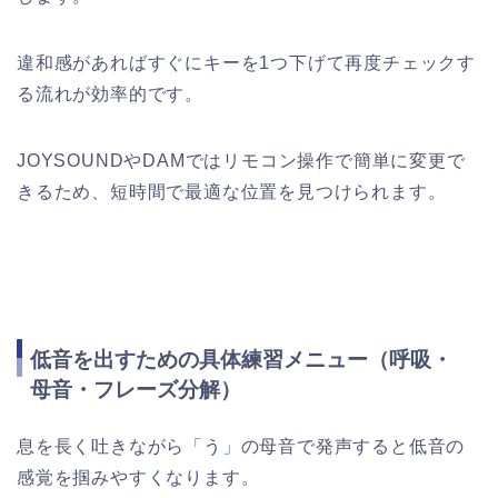
違和感があればすぐにキーを1つ下げて再度チェックす
る流れが効率的です。
JOYSOUNDやDAMではリモコン操作で簡単に変更で
きるため、短時間で最適な位置を見つけられます。
低音を出すための具体練習メニュー（呼吸・
母音・フレーズ分解）
息を長く吐きながら「う」の母音で発声すると低音の
感覚を掴みやすくなります。