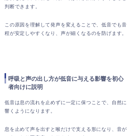
判断できます。
この原因を理解して発声を変えることで、低音でも音
程が安定しやすくなり、声が細くなるのを防げます。
呼吸と声の出し方が低音に与える影響を初心
者向けに説明
低音は息の流れを止めずに一定に保つことで、自然に
響くようになります。
息を止めて声を出すと喉だけで支える形になり、音が