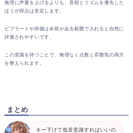
無理に声量を上げるよりも、音程とリズムを優先した
ほうが得点は安定します。
ビブラートや抑揚は余裕がある範囲で入れると自然に
評価されやすいです。
この意識を持つことで、無理なく点数と雰囲気の両方
を整えられます。
まとめ
キー下げて低音意識すればいいの