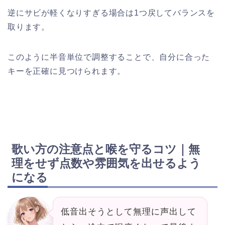
逆にサビが軽くなりすぎる場合は1つ戻してバランスを
取ります。
このように半音単位で調整することで、自分に合った
キーを正確に見つけられます。
歌い方の注意点と喉を守るコツ｜無
理をせず点数や雰囲気を出せるよう
になる
低音出そうとして無理に声出して