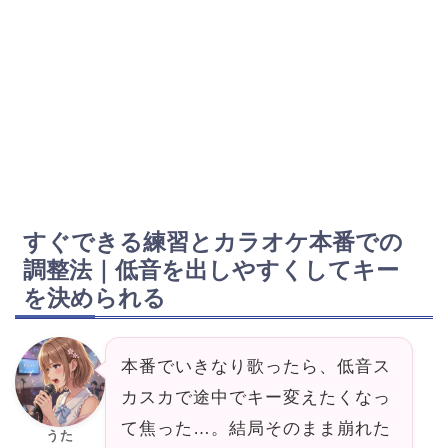
すぐできる練習とカラオケ本番での
調整法｜低音を出しやすくしてキー
を決められる
本番でいきなり歌ったら、低音ス
カスカで途中でキー変えたくなっ
て焦った…。結局そのまま崩れた
うた