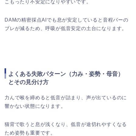
こもったり不安定になりやすいです。
DAMの精密採点AIでも息が安定していると音程バーの
ブレが減るため、呼吸が低音安定の土台になります。
よくある失敗パターン（力み・姿勢・母音）
とその見分け方
力んで喉を締めると低音が詰まり、声が出ているのに
響かない状態になります。
猫背で歌うと息が浅くなり、低音が途切れやすくなる
ため姿勢も重要です。