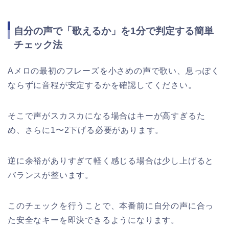
自分の声で「歌えるか」を1分で判定する簡単
チェック法
Aメロの最初のフレーズを小さめの声で歌い、息っぽく
ならずに音程が安定するかを確認してください。
そこで声がスカスカになる場合はキーが高すぎるた
め、さらに1〜2下げる必要があります。
逆に余裕がありすぎて軽く感じる場合は少し上げると
バランスが整います。
このチェックを行うことで、本番前に自分の声に合っ
た安全なキーを即決できるようになります。