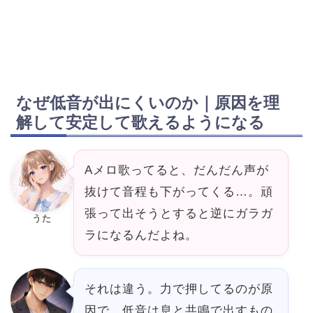
なぜ低音が出にくいのか｜原因を理
解して安定して歌えるようになる
Aメロ歌ってると、だんだん声が
抜けて音程も下がってくる…。頑
張って出そうとすると逆にガラガ
うた
ラになるんだよね。
それは違う。力で押してるのが原
因で、低音は息と共鳴で出すもの