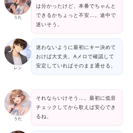
は分かったけど、本番でちゃんと
できるかちょっと不安…。途中で
うた
迷いそう。
迷わないように最初にキー決めて
おけば大丈夫。Aメロで確認して
安定していればそのまま通せる。
レン
それならいけそう…。最初に低音
チェックしてから歌えば安心でき
るね。
うた