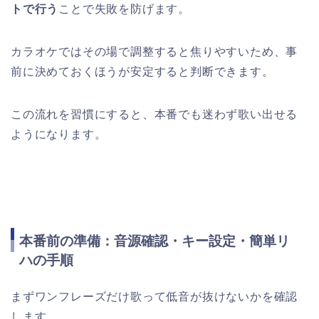
トで行う
ことで失敗を防げます。
カラオケではその場で調整すると焦りやすいため、事
前に決めておくほうが安定すると判断できます。
この流れを習慣にすると、本番でも迷わず歌い出せる
ようになります。
本番前の準備：音源確認・キー設定・簡単リ
ハの手順
まずワンフレーズだけ歌って低音が抜けないかを確認
します。