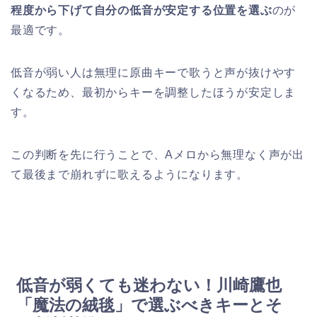
程度から下げて自分の低音が安定する位置を選ぶ
のが
最適です。
低音が弱い人は無理に原曲キーで歌うと声が抜けやす
くなるため、最初からキーを調整したほうが安定しま
す。
この判断を先に行うことで、Aメロから無理なく声が出
て最後まで崩れずに歌えるようになります。
低音が弱くても迷わない！川崎鷹也
「魔法の絨毯」で選ぶべきキーとそ