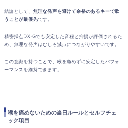
結論として、
無理な発声を避けて余裕のあるキーで歌
うことが最優先
です。
精密採点DX-Gでも安定した音程と抑揚が評価されるた
め、無理な発声はむしろ減点につながりやすいです。
この意識を持つことで、喉を痛めずに安定したパフォ
ーマンスを維持できます。
喉を痛めないための当日ルールとセルフチェ
ック項目