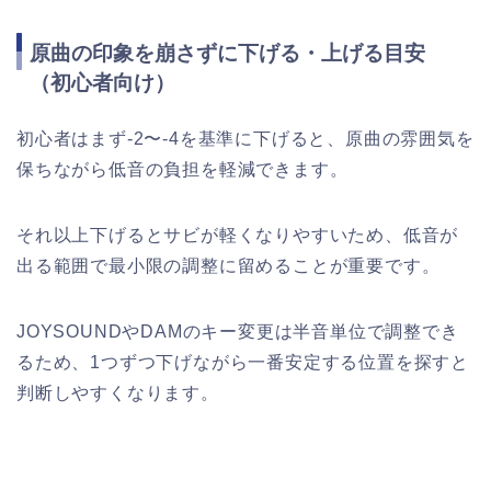
原曲の印象を崩さずに下げる・上げる目安
（初心者向け）
初心者はまず-2〜-4を基準に下げると、原曲の雰囲気を
保ちながら低音の負担を軽減できます。
それ以上下げるとサビが軽くなりやすいため、低音が
出る範囲で最小限の調整に留めることが重要です。
JOYSOUNDやDAMのキー変更は半音単位で調整でき
るため、1つずつ下げながら一番安定する位置を探すと
判断しやすくなります。