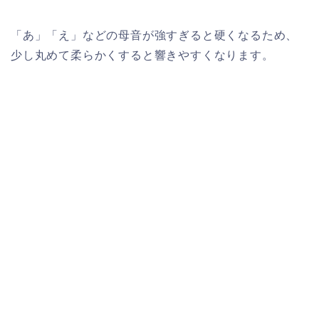
「あ」「え」などの母音が強すぎると硬くなるため、
少し丸めて柔らかくすると響きやすくなります。