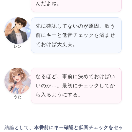
んだよね。
先に確認してないのが原因。歌う
前にキーと低音チェックを済ませ
ておけば大丈夫。
レン
なるほど、事前に決めておけばい
いのか…。最初にチェックしてか
ら入るようにする。
うた
結論として、
本番前にキー確認と低音チェックをセッ