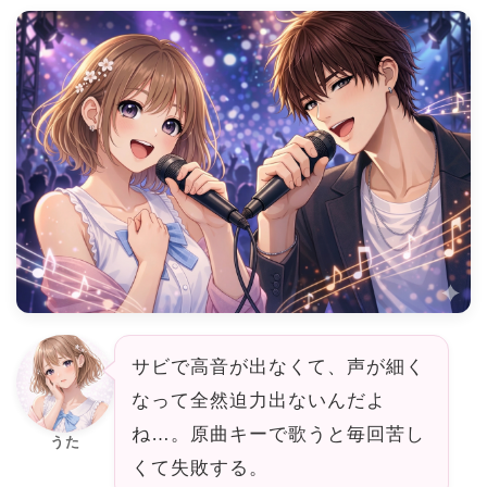
サビで高音が出なくて、声が細く
なって全然迫力出ないんだよ
ね…。原曲キーで歌うと毎回苦し
うた
くて失敗する。