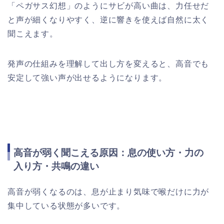
「ペガサス幻想」のようにサビが高い曲は、力任せだ
と声が細くなりやすく、逆に響きを使えば自然に太く
聞こえます。
発声の仕組みを理解して出し方を変えると、高音でも
安定して強い声が出せるようになります。
高音が弱く聞こえる原因：息の使い方・力の
入り方・共鳴の違い
高音が弱くなるのは、息が止まり気味で喉だけに力が
集中している状態が多いです。