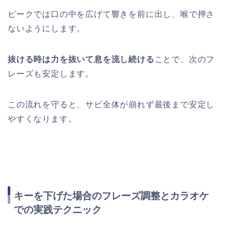
ピークでは口の中を広げて響きを前に出し、喉で押さ
ないようにします。
抜ける時は力を抜いて息を流し続ける
ことで、次のフ
レーズも安定します。
この流れを守ると、サビ全体が崩れず最後まで安定し
やすくなります。
キーを下げた場合のフレーズ調整とカラオケ
での実践テクニック