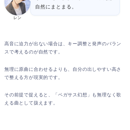
自然にまとまる。
レン
高音に迫力が出ない場合は、キー調整と発声のバラン
スで考えるのが自然です。
無理に原曲に合わせるよりも、自分の出しやすい高さ
で整える方が現実的です。
その前提で捉えると、「ペガサス幻想」も無理なく歌
える曲として扱えます。