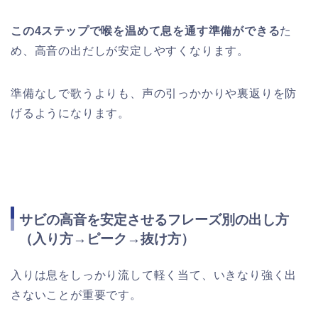
この4ステップで喉を温めて息を通す準備ができる
た
め、高音の出だしが安定しやすくなります。
準備なしで歌うよりも、声の引っかかりや裏返りを防
げるようになります。
サビの高音を安定させるフレーズ別の出し方
（入り方→ピーク→抜け方）
入りは息をしっかり流して軽く当て、いきなり強く出
さないことが重要です。