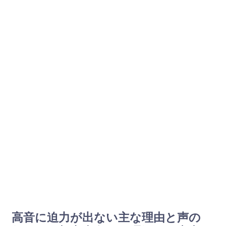
高音に迫力が出ない主な理由と声の