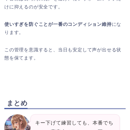
けに抑えるのが安全です。
使いすぎを防ぐことが一番のコンディション維持
にな
ります。
この管理を意識すると、当日も安定して声が出せる状
態を保てます。
まとめ
キー下げて練習しても、本番でち