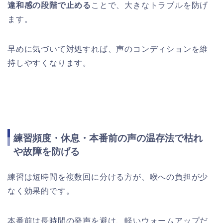
違和感の段階で止める
ことで、大きなトラブルを防げ
ます。
早めに気づいて対処すれば、声のコンディションを維
持しやすくなります。
練習頻度・休息・本番前の声の温存法で枯れ
や故障を防げる
練習は短時間を複数回に分ける方が、喉への負担が少
なく効果的です。
本番前は長時間の発声を避け、軽いウォームアップだ