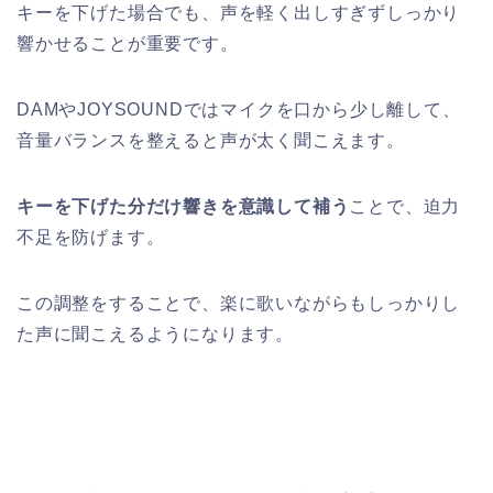
キーを下げた場合でも、声を軽く出しすぎずしっかり
響かせることが重要です。
DAMやJOYSOUNDではマイクを口から少し離して、
音量バランスを整えると声が太く聞こえます。
キーを下げた分だけ響きを意識して補う
ことで、迫力
不足を防げます。
この調整をすることで、楽に歌いながらもしっかりし
た声に聞こえるようになります。