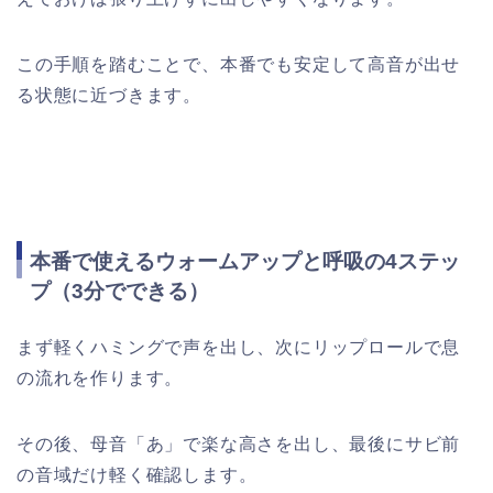
この手順を踏むことで、本番でも安定して高音が出せ
る状態に近づきます。
本番で使えるウォームアップと呼吸の4ステッ
プ（3分でできる）
まず軽くハミングで声を出し、次にリップロールで息
の流れを作ります。
その後、母音「あ」で楽な高さを出し、最後にサビ前
の音域だけ軽く確認します。