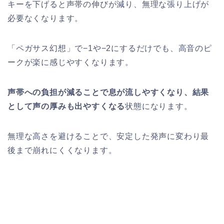
キーを下げると声帯の伸びが減り、無理な張り上げが
必要なくなります。
「ペガサス幻想」で−1や−2にするだけでも、高音のピ
ークが楽に感じやすくなります。
声帯への負担が減ることで息が流しやすくなり、結果
として声の厚みも出やすくなる
状態になります。
無理な高さを避けることで、安定した発声に変わり最
後まで崩れにくくなります。