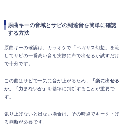
原曲キーの音域とサビの到達音を簡単に確認
する方法
原曲キーの確認は、カラオケで「ペガサス幻想」を流
してサビの一番高い音を実際に声で出せるか試すだけ
で十分です。
この曲はサビで一気に音が上がるため、
「楽に出せる
か」「力まないか」
を基準に判断することが重要で
す。
張り上げないと出ない場合は、その時点でキーを下げ
る判断が必要です。