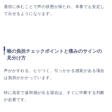
適切に休むことで声の状態が保たれ、本番でも安定し
て出せるようになります。
喉の負担チェックポイントと痛みのサインの
見分け方
声がかすれる、ヒリつく、引っかかる感覚がある場合
は負担がかかっています。
特に高音で違和感が出る場合は、すぐに中断する判断
が必要です。