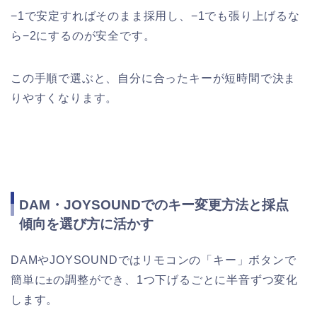
−1で安定すればそのまま採用し、−1でも張り上げるな
ら−2にするのが安全です。
この手順で選ぶと、自分に合ったキーが短時間で決ま
りやすくなります。
DAM・JOYSOUNDでのキー変更方法と採点
傾向を選び方に活かす
DAMやJOYSOUNDではリモコンの「キー」ボタンで
簡単に±の調整ができ、1つ下げるごとに半音ずつ変化
します。