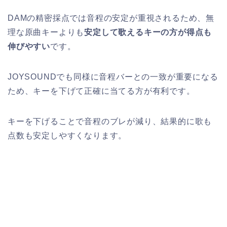
DAMの精密採点では音程の安定が重視されるため、無
理な原曲キーよりも
安定して歌えるキーの方が得点も
伸びやすい
です。
JOYSOUNDでも同様に音程バーとの一致が重要になる
ため、キーを下げて正確に当てる方が有利です。
キーを下げることで音程のブレが減り、結果的に歌も
点数も安定しやすくなります。