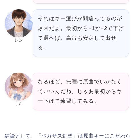
それはキー選びが間違ってるのが
原因だよ。最初から−1か−2で下げ
て選べば、高音も安定して出せ
レン
る。
なるほど、無理に原曲でいかなく
ていいんだね。じゃあ最初からキ
ー下げて練習してみる。
うた
結論として、「ペガサス幻想」は原曲キーにこだわら