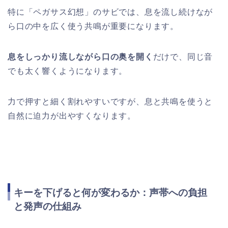
特に「ペガサス幻想」のサビでは、息を流し続けなが
ら口の中を広く使う共鳴が重要になります。
息をしっかり流しながら口の奥を開く
だけで、同じ音
でも太く響くようになります。
力で押すと細く割れやすいですが、息と共鳴を使うと
自然に迫力が出やすくなります。
キーを下げると何が変わるか：声帯への負担
と発声の仕組み