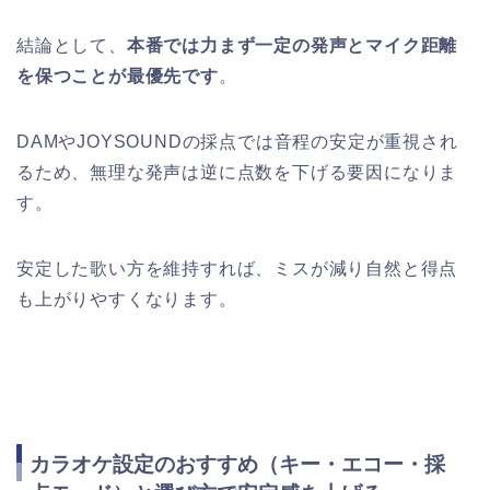
結論として、
本番では力まず一定の発声とマイク距離
を保つことが最優先です
。
DAMやJOYSOUNDの採点では音程の安定が重視され
るため、無理な発声は逆に点数を下げる要因になりま
す。
安定した歌い方を維持すれば、ミスが減り自然と得点
も上がりやすくなります。
カラオケ設定のおすすめ（キー・エコー・採