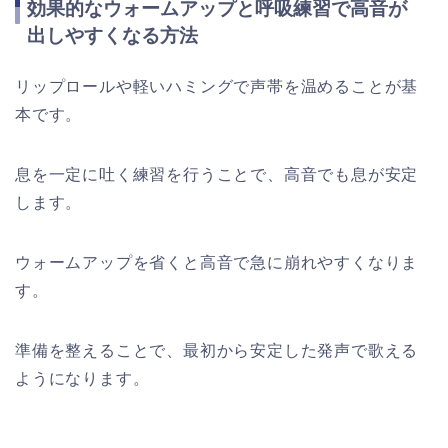
効果的なウォームアップと呼吸練習で高音が
出しやすくなる方法
リップロールや軽いハミングで声帯を温めることが基
本です。
息を一定に吐く練習を行うことで、高音でも息が安定
します。
ウォームアップを省くと高音で急に崩れやすくなりま
す。
準備を整えることで、最初から安定した発声で歌える
ようになります。