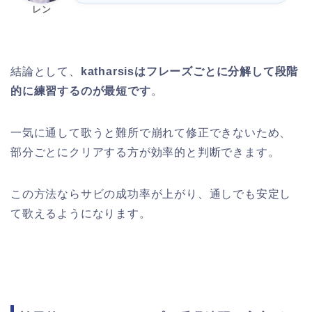
レン
結論として、
katharsisはフレーズごとに分解して段階
的に練習するのが最短です
。
一気に通して歌うと難所で崩れて修正できないため、
部分ごとにクリアする方が効率的と判断できます。
この方法ならサビの成功率が上がり、通しでも安定し
て歌えるようになります。