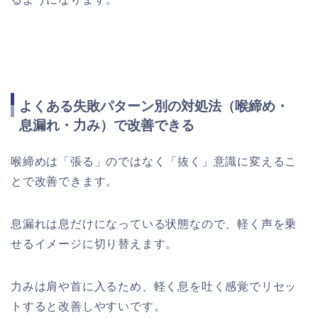
よくある失敗パターン別の対処法（喉締め・
息漏れ・力み）で改善できる
喉締めは「張る」のではなく「抜く」意識に変えるこ
とで改善できます。
息漏れは息だけになっている状態なので、軽く声を乗
せるイメージに切り替えます。
力みは肩や首に入るため、軽く息を吐く感覚でリセッ
トすると改善しやすいです。