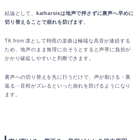
結論として、
katharsisは地声で押さずに裏声へ早めに
切り替えることで崩れを防げます
。
TK from 凛として時雨の楽曲は極端な高音が連続する
ため、地声のまま無理に出そうとすると声帯に負担が
かかり破綻しやすいと判断できます。
裏声への切り替えを先に行うだけで、声が裂ける・裏
返る・音程がズレるといった崩れを防げるようになり
ます。