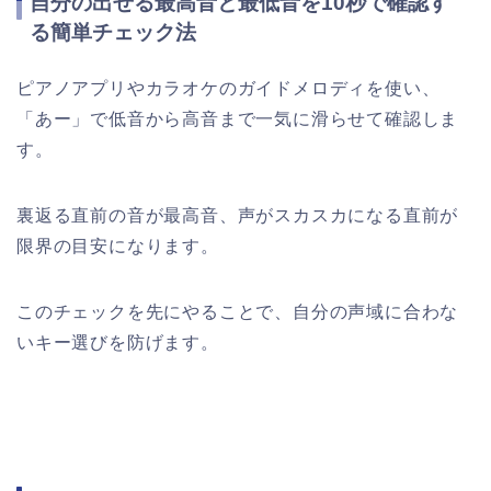
自分の出せる最高音と最低音を10秒で確認す
る簡単チェック法
ピアノアプリやカラオケのガイドメロディを使い、
「あー」で低音から高音まで一気に滑らせて確認しま
す。
裏返る直前の音が最高音、声がスカスカになる直前が
限界の目安になります。
このチェックを先にやることで、自分の声域に合わな
いキー選びを防げます。