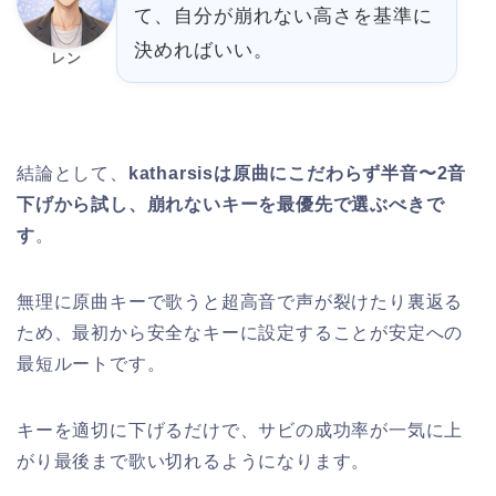
て、自分が崩れない高さを基準に
決めればいい。
レン
結論として、
katharsisは原曲にこだわらず半音〜2音
下げから試し、崩れないキーを最優先で選ぶべきで
す
。
無理に原曲キーで歌うと超高音で声が裂けたり裏返る
ため、最初から安全なキーに設定することが安定への
最短ルートです。
キーを適切に下げるだけで、サビの成功率が一気に上
がり最後まで歌い切れるようになります。