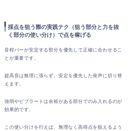
採点を狙う際の実践テク（狙う部分と力を抜
く部分の使い分け）で点を稼げる
音程バーが安定する部分を優先して正確に合わせるこ
とが重要です。
超高音は無理に張らず、安定を優先した発声に切り替
えます。
強弱やビブラートは余裕がある部分でのみ入れるのが
効果的です。
この使い分けを行えば、無理なく高得点を狙えるよう