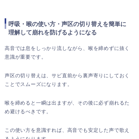
呼吸・喉の使い方・声区の切り替えを簡単に
理解して崩れを防げるようになる
高音では息をしっかり流しながら、喉を締めずに抜く
意識が重要です。
声区の切り替えは、サビ直前から裏声寄りにしておく
ことでスムーズになります。
喉を締めると一瞬は出ますが、その後に必ず崩れるた
め避けるべきです。
この使い方を意識すれば、高音でも安定した声で歌え
るようになります。