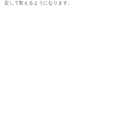
定して歌えるようになります。