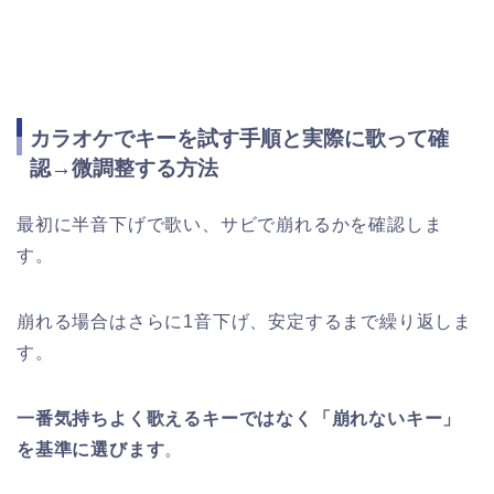
カラオケでキーを試す手順と実際に歌って確
認→微調整する方法
最初に半音下げで歌い、サビで崩れるかを確認しま
す。
崩れる場合はさらに1音下げ、安定するまで繰り返しま
す。
一番気持ちよく歌えるキーではなく「崩れないキー」
を基準に選びます
。