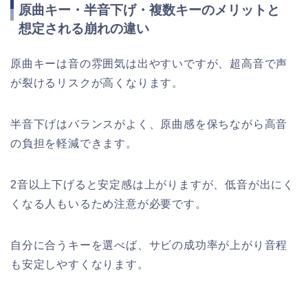
原曲キー・半音下げ・複数キーのメリットと
想定される崩れの違い
原曲キーは音の雰囲気は出やすいですが、超高音で声
が裂けるリスクが高くなります。
半音下げはバランスがよく、原曲感を保ちながら高音
の負担を軽減できます。
2音以上下げると安定感は上がりますが、低音が出にく
くなる人もいるため注意が必要です。
自分に合うキーを選べば、サビの成功率が上がり音程
も安定しやすくなります。