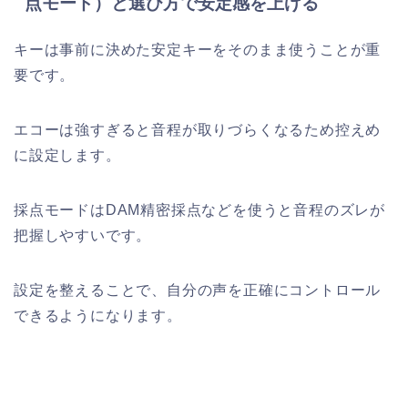
点モード）と選び方で安定感を上げる
キーは事前に決めた安定キーをそのまま使うことが重
要です。
エコーは強すぎると音程が取りづらくなるため控えめ
に設定します。
採点モードはDAM精密採点などを使うと音程のズレが
把握しやすいです。
設定を整えることで、自分の声を正確にコントロール
できるようになります。