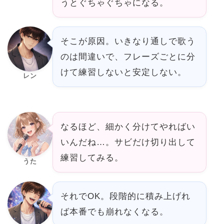
うとぐちゃぐちゃになる。
そこが原因。いきなり通しで歌う
のは間違いで、フレーズごとに分
けて練習しないと安定しない。
レン
なるほど、細かく分けてやればい
いんだね…。サビだけ切り出して
練習してみる。
うた
それでOK。段階的に積み上げれ
ば本番でも崩れなくなる。