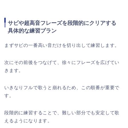
サビや超高音フレーズを段階的にクリアする
具体的な練習プラン
まずサビの一番高い音だけを切り出して練習します。
次にその前後をつなげて、徐々にフレーズを広げてい
きます。
いきなりフルで歌うと崩れるため、この順番が重要で
す。
段階的に練習することで、難しい部分でも安定して歌
えるようになります。