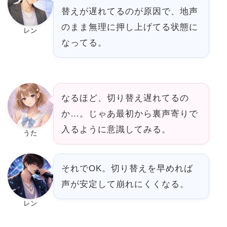
替えが遅れてるのが原因で、地声
のまま無理に押し上げてる状態に
レン
なってる。
なるほど、切り替え遅れてるの
か…。じゃあ最初から裏声寄りで
入るように意識してみる。
うた
それでOK。切り替えを早めれば
声が安定して崩れにくくなる。
レン