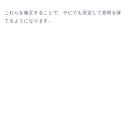
これらを修正することで、サビでも安定して音程を保
てるようになります。