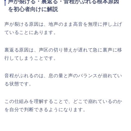
声が裂ける・裏返る・音程がぶれる根本原因
を初心者向けに解説
声が裂ける原因は、地声のまま高音を無理に押し上げ
ていることにあります。
裏返る原因は、声区の切り替えが遅れて急に裏声に移
行してしまうことです。
音程がぶれるのは、息の量と声のバランスが崩れてい
る状態です。
この仕組みを理解することで、どこで崩れているのか
を自分で判断できるようになります。