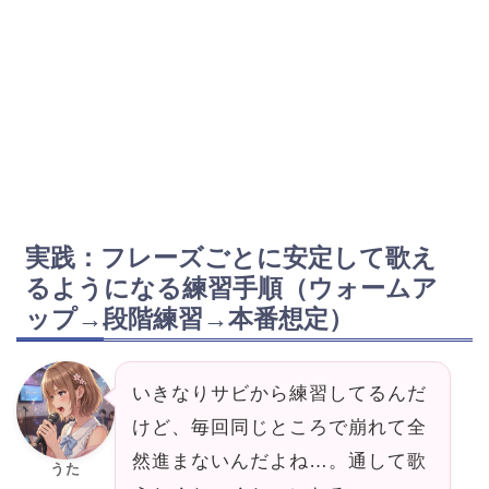
実践：フレーズごとに安定して歌え
るようになる練習手順（ウォームア
ップ→段階練習→本番想定）
いきなりサビから練習してるんだ
けど、毎回同じところで崩れて全
然進まないんだよね…。通して歌
うた