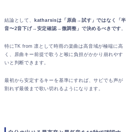
結論として、
katharsisは「原曲→試す」ではなく「半
音〜2音下げ→安定確認→微調整」で決めるべきです
。
特にTK from 凛として時雨の楽曲は高音域が極端に高
く、原曲キー前提で歌うと喉に負担がかかり崩れやす
いと判断できます。
最初から安定するキーを基準にすれば、サビでも声が
割れず最後まで歌い切れるようになります。