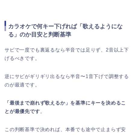
カラオケで何キー下げれば「歌えるようにな
る」のか目安と判断基準
サビで一度でも裏返るなら半音では足りず、2音以上下
げるべきです。
逆にサビがギリギリ出るなら半音〜1音下げで調整する
のが最適です。
「最後まで崩れず歌えるか」を基準にキーを決めるこ
とが最優先です
。
この判断基準で決めれば、本番でも途中で止まらず安