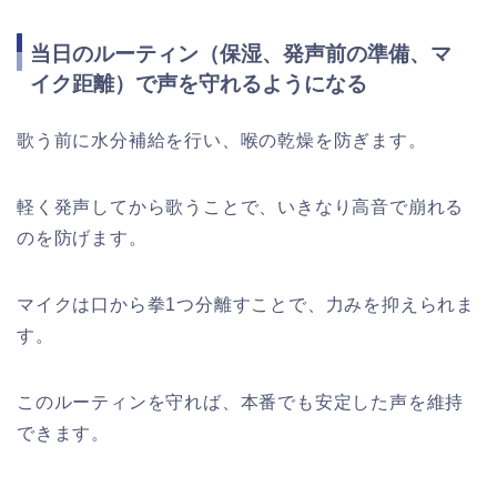
当日のルーティン（保湿、発声前の準備、マ
イク距離）で声を守れるようになる
歌う前に水分補給を行い、喉の乾燥を防ぎます。
軽く発声してから歌うことで、いきなり高音で崩れる
のを防げます。
マイクは口から拳1つ分離すことで、力みを抑えられま
す。
このルーティンを守れば、本番でも安定した声を維持
できます。