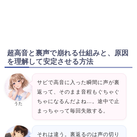
超高音と裏声で崩れる仕組みと、原因
を理解して安定させる方法
サビで高音に入った瞬間に声が裏
返って、そのまま音程もぐちゃぐ
ちゃになるんだよね…。途中で止
うた
まっちゃって毎回失敗する。
それは違う。裏返るのは声の切り