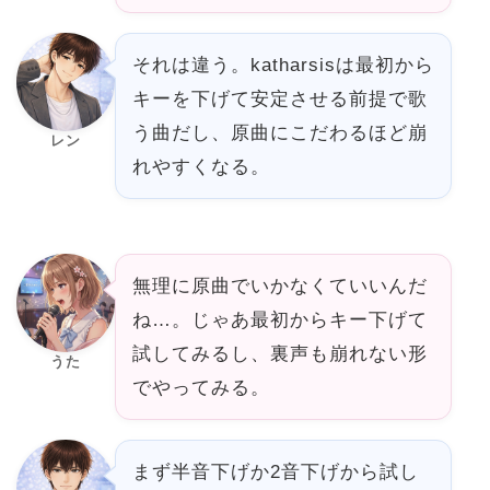
それは違う。katharsisは最初から
キーを下げて安定させる前提で歌
う曲だし、原曲にこだわるほど崩
レン
れやすくなる。
無理に原曲でいかなくていいんだ
ね…。じゃあ最初からキー下げて
試してみるし、裏声も崩れない形
うた
でやってみる。
まず半音下げか2音下げから試し