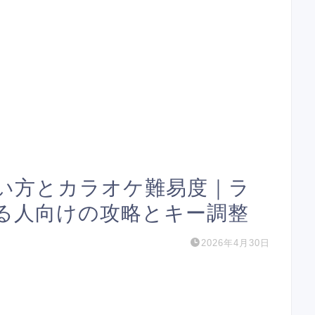
い方とカラオケ難易度｜ラ
る人向けの攻略とキー調整
2026年4月30日