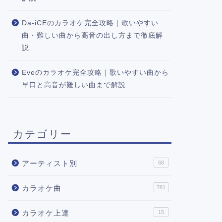
Da-iCEのカラオケ完全攻略｜歌いやすい
曲・難しい曲から高音の出し方まで徹底解
説
Eveのカラオケ完全攻略｜歌いやすい曲から
早口と高音が難しい曲まで解説
カテゴリー
アーティスト別
68
カラオケ曲
781
カラオケ上達
15