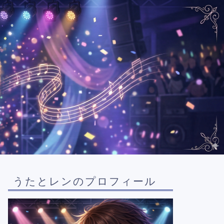
うたとレンのプロフィール