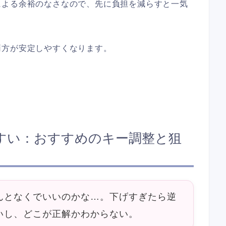
による余裕のなさなので、先に負担を減らすと一気
両方が安定しやすくなります。
すい：おすすめのキー調整と狙
んとなくでいいのかな…。下げすぎたら逆
いし、どこが正解かわからない。