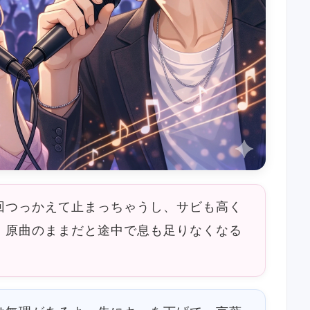
回つっかえて止まっちゃうし、サビも高く
。原曲のままだと途中で息も足りなくなる