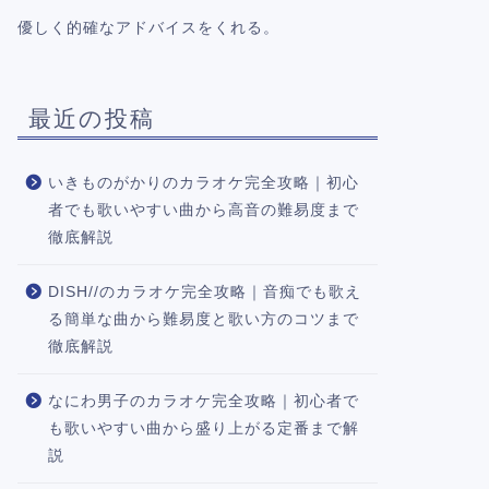
優しく的確なアドバイスをくれる。
最近の投稿
いきものがかりのカラオケ完全攻略｜初心
者でも歌いやすい曲から高音の難易度まで
徹底解説
DISH//のカラオケ完全攻略｜音痴でも歌え
る簡単な曲から難易度と歌い方のコツまで
徹底解説
なにわ男子のカラオケ完全攻略｜初心者で
も歌いやすい曲から盛り上がる定番まで解
説