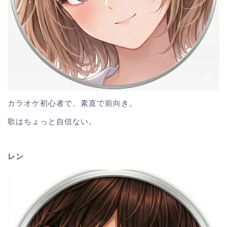
カラオケ初心者で、素直で前向き。
歌はちょっと自信ない。
レン