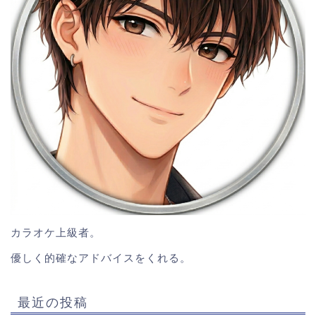
カラオケ上級者。
優しく的確なアドバイスをくれる。
最近の投稿