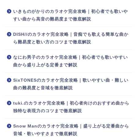
いきものがかりのカラオケ完全攻略｜初心者でも歌いや
すい曲から高音の難易度まで徹底解説
DISH//のカラオケ完全攻略｜音痴でも歌える簡単な曲か
ら難易度と歌い方のコツまで徹底解説
なにわ男子のカラオケ完全攻略｜初心者でも歌いやすい
曲から盛り上がる定番まで解説
SixTONESのカラオケ完全攻略｜歌いやすい曲・難しい
曲の難易度と音域を徹底解説
tuki.のカラオケ完全攻略｜初心者向けのおすすめ曲から
独特な表現力のコツまで徹底解説
Snow Manのカラオケ完全攻略｜盛り上がる定番曲から
音域・歌いやすさまで徹底解説