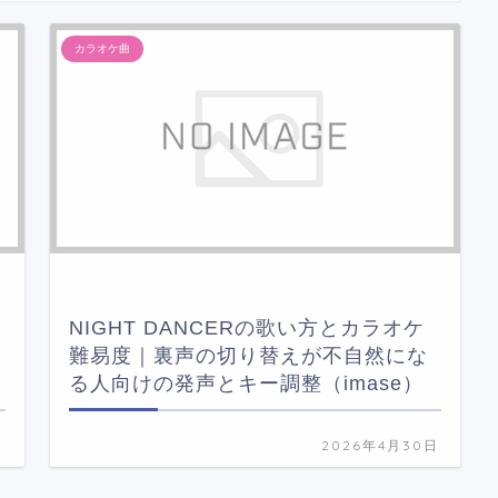
カラオケ曲
NIGHT DANCERの歌い方とカラオケ
難易度｜裏声の切り替えが不自然にな
る人向けの発声とキー調整（imase）
日
2026年4月30日