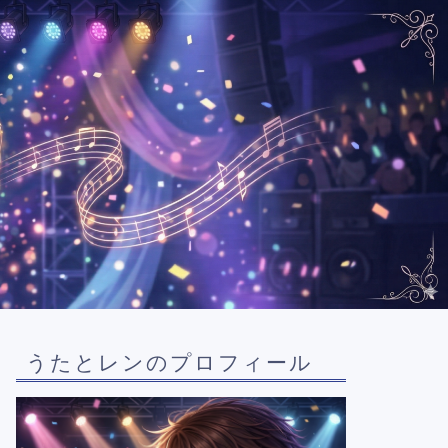
うたとレンのプロフィール