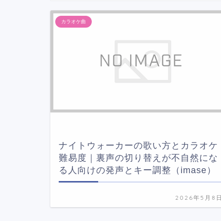
カラオケ曲
ナイトウォーカーの歌い方とカラオケ
難易度｜裏声の切り替えが不自然にな
る人向けの発声とキー調整（imase）
2026年5月8