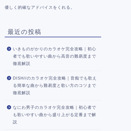
優しく的確なアドバイスをくれる。
最近の投稿
いきものがかりのカラオケ完全攻略｜初心
者でも歌いやすい曲から高音の難易度まで
徹底解説
DISH//のカラオケ完全攻略｜音痴でも歌え
る簡単な曲から難易度と歌い方のコツまで
徹底解説
なにわ男子のカラオケ完全攻略｜初心者で
も歌いやすい曲から盛り上がる定番まで解
説