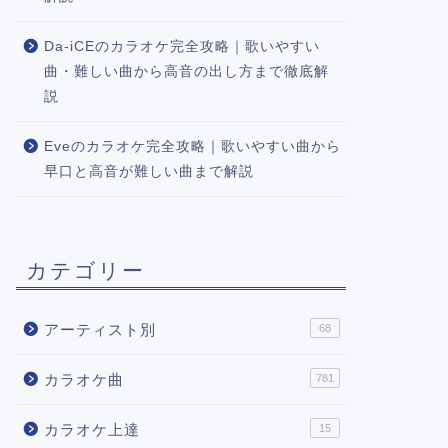
Da-iCEのカラオケ完全攻略｜歌いやすい
曲・難しい曲から高音の出し方まで徹底解
説
Eveのカラオケ完全攻略｜歌いやすい曲から
早口と高音が難しい曲まで解説
カテゴリー
アーティスト別
68
カラオケ曲
781
カラオケ上達
15