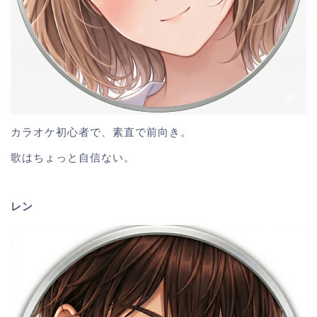
カラオケ初心者で、素直で前向き。
歌はちょっと自信ない。
レン