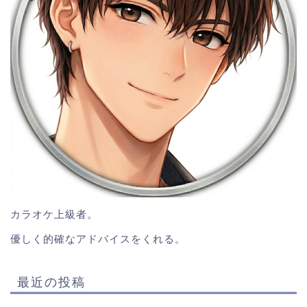
カラオケ上級者。
優しく的確なアドバイスをくれる。
最近の投稿