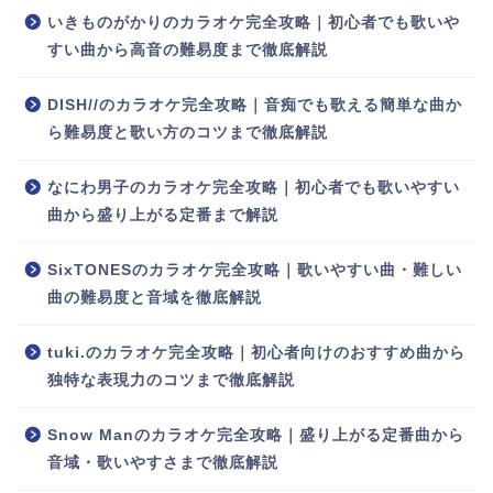
いきものがかりのカラオケ完全攻略｜初心者でも歌いや
すい曲から高音の難易度まで徹底解説
DISH//のカラオケ完全攻略｜音痴でも歌える簡単な曲か
ら難易度と歌い方のコツまで徹底解説
なにわ男子のカラオケ完全攻略｜初心者でも歌いやすい
曲から盛り上がる定番まで解説
SixTONESのカラオケ完全攻略｜歌いやすい曲・難しい
曲の難易度と音域を徹底解説
tuki.のカラオケ完全攻略｜初心者向けのおすすめ曲から
独特な表現力のコツまで徹底解説
Snow Manのカラオケ完全攻略｜盛り上がる定番曲から
音域・歌いやすさまで徹底解説